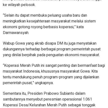
ke wilayah pelosok.
“Selain itu dapat membuka peluang usaha baru dan
meningkatkan kesejahteraan masyarakat melalui sistem
ekonomi gotong royong berbasis koperasi,” kata
Darmawansyah.
Wabup Gowa yang akrab disapa DM itu juga menyatakan
dukungannya terhadap berbagai program pemerintah pusat
yang dinilai berpihak pada penguatan ekonomi masyarakat.
“Koperasi Merah Putih ini sangat penting dan bermanfaat bagi
masyarakat Indonesia, khususnya masyarakat Gowa. Kita
tentu mendukung penuh program-program yang dijalankan
pemerintah pusat,” ungkapnya.
Sementara itu, Presiden Prabowo Subianto dalam
sambutannya menyebut peresmian operasional 1.061
Koperasi Desa/Kelurahan Merah Putih sebagai tonggak