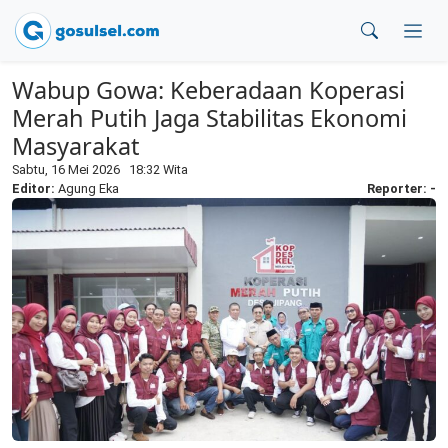
Wabup Gowa: Keberadaan Koperasi
Merah Putih Jaga Stabilitas Ekonomi
Masyarakat
Sabtu, 16 Mei 2026 18:32 Wita
Editor:
Agung Eka
Reporter: -