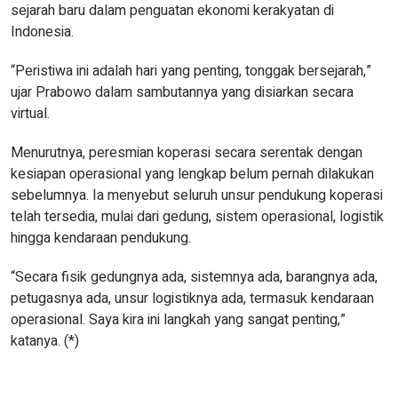
sejarah baru dalam penguatan ekonomi kerakyatan di
Indonesia.
“Peristiwa ini adalah hari yang penting, tonggak bersejarah,”
ujar Prabowo dalam sambutannya yang disiarkan secara
virtual.
Menurutnya, peresmian koperasi secara serentak dengan
kesiapan operasional yang lengkap belum pernah dilakukan
sebelumnya. Ia menyebut seluruh unsur pendukung koperasi
telah tersedia, mulai dari gedung, sistem operasional, logistik
hingga kendaraan pendukung.
“Secara fisik gedungnya ada, sistemnya ada, barangnya ada,
petugasnya ada, unsur logistiknya ada, termasuk kendaraan
operasional. Saya kira ini langkah yang sangat penting,”
katanya. (*)