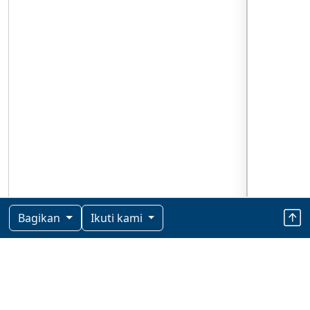
Bagikan
Ikuti kami