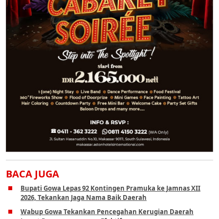
BACA JUGA
Bupati Gowa Lepas 92 Kontingen Pramuka ke Jamnas XII
2026, Tekankan Jaga Nama Baik Daerah
Wabup Gowa Tekankan Pencegahan Kerugian Daerah