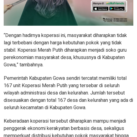
“Dengan hadirnya koperasi ini, masyarakat diharapkan tidak
lagi terbebani dengan harga kebutuhan pokok yang tidak
stabil. Koperasi Merah Putih diharapkan menjadi soko guru
perekonomian masyarakat desa, khususnya di Kabupaten
Gowa,” tambahnya.
Pemerintah Kabupaten Gowa sendiri tercatat memiliki total
167 unit Koperasi Merah Putih yang tersebar di seluruh
wilayah administrasi desa dan kelurahan. Jumlah tersebut
disesuaikan dengan total 167 desa dan kelurahan yang ada di
seluruh kecamatan di Kabupaten Gowa.
Keberadaan koperasi tersebut diharapkan mampu menjadi
penggerak ekonomi kerakyatan berbasis desa, sekaligus
memperkuat distribusi kebutuhan pokok masyarakat hingga