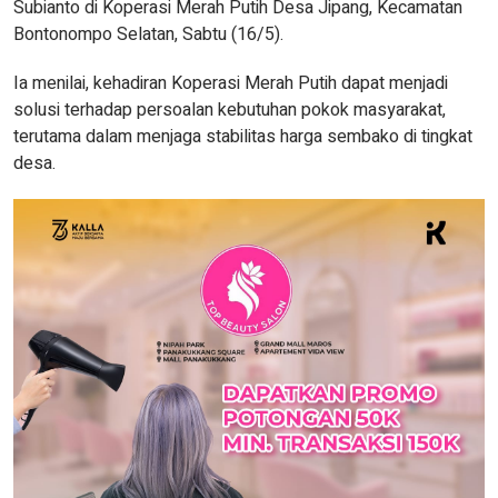
Subianto di Koperasi Merah Putih Desa Jipang, Kecamatan
Bontonompo Selatan, Sabtu (16/5).
Ia menilai, kehadiran Koperasi Merah Putih dapat menjadi
solusi terhadap persoalan kebutuhan pokok masyarakat,
terutama dalam menjaga stabilitas harga sembako di tingkat
desa.