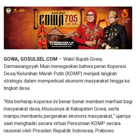
GOWA, GOSULSEL.COM
– Wakil Bupati Gowa,
Darmawangsyah Muin menegaskan bahwa peran Koperasi
Desa/Kelurahan Merah Putih (KDMP) menjadi langkah
strategis dalam memperkuat ekonomi masyarakat hingga ke
tingkat desa.
“Kita berharap koperasi ini benar-benar memberi manfaat bagi
masyarakat desa, khususnya di Kabupaten Gowa, serta
mampu membantu pergerakan ekonomi masyarakat,” ujarnya
saat menghadiri secara virtual Peresmian KDMP secara
nasional oleh Presiden Republik Indonesia, Prabowo