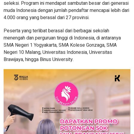
seleksi. Program ini mendapat sambutan besar dari generasi
muda Indonesia dengan jumlah pendaftar mencapai lebih dari
4.000 orang yang berasal dari 27 provinsi.
Peserta yang terlibat berasal dari berbagai sekolah
menengah dan perguruan tinggi di Indonesia, di antaranya
SMA Negeri 1 Yogyakarta, SMA Kolese Gonzaga, SMA
Negeri 10 Malang, Universitas Indonesia, Universitas
Brawijaya, hingga Binus University.