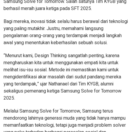
Samsung Solve for Tomorrow. Salah satunya Tim KYGB yang
berhasil meraih juara ketiga pada SFT 2025.
Bagi mereka, inovasi tidak selalu harus berawal dari teknologi
yang paling mutakhir. Justru, memahami langsung
pengalaman orang-orang yang terdampak menjadi langkah
awal yang menentukan keberhasilan sebuah solusi.
“Menurut kami, Design Thinking sangatlah penting, karena
mengharuskan kita untuk menggunakan empati kita untuk
melihat isu-isu sosial. Metode ini memastikan kami untuk
mengidentifikasi akar masalah dari sudut pandang mereka
yang terdampak,” ujar Nathanael dari Tim KYGB, alumni
sekaligus pemenang ketiga Samsung Solve for Tomorrow
2025.
Melalui Samsung Solve for Tomorrow, Samsung terus
mendorong lahirnya generasi muda yang tidak hanya mampu
memanfaatkan teknologi, tetapi juga menjadi problem solver