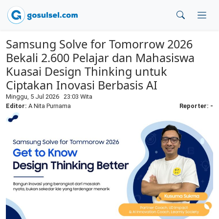
Samsung Solve for Tomorrow 2026
Bekali 2.600 Pelajar dan Mahasiswa
Kuasai Design Thinking untuk
Ciptakan Inovasi Berbasis AI
Minggu, 5 Jul 2026 23:03 Wita
Editor:
A Nita Purnama
Reporter: -