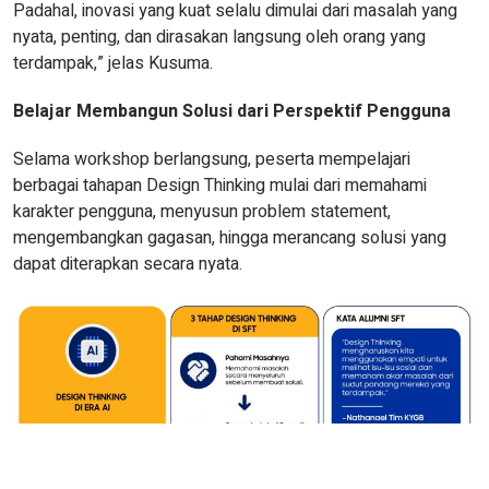
Padahal, inovasi yang kuat selalu dimulai dari masalah yang
nyata, penting, dan dirasakan langsung oleh orang yang
terdampak,” jelas Kusuma.
Belajar Membangun Solusi dari Perspektif Pengguna
Selama workshop berlangsung, peserta mempelajari
berbagai tahapan Design Thinking mulai dari memahami
karakter pengguna, menyusun problem statement,
mengembangkan gagasan, hingga merancang solusi yang
dapat diterapkan secara nyata.