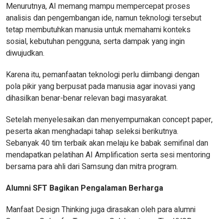
Menurutnya, AI memang mampu mempercepat proses
analisis dan pengembangan ide, namun teknologi tersebut
tetap membutuhkan manusia untuk memahami konteks
sosial, kebutuhan pengguna, serta dampak yang ingin
diwujudkan.
Karena itu, pemanfaatan teknologi perlu diimbangi dengan
pola pikir yang berpusat pada manusia agar inovasi yang
dihasilkan benar-benar relevan bagi masyarakat.
Setelah menyelesaikan dan menyempurnakan concept paper,
peserta akan menghadapi tahap seleksi berikutnya.
Sebanyak 40 tim terbaik akan melaju ke babak semifinal dan
mendapatkan pelatihan AI Amplification serta sesi mentoring
bersama para ahli dari Samsung dan mitra program.
Alumni SFT Bagikan Pengalaman Berharga
Manfaat Design Thinking juga dirasakan oleh para alumni