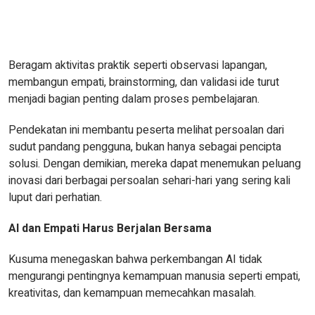
Beragam aktivitas praktik seperti observasi lapangan,
membangun empati, brainstorming, dan validasi ide turut
menjadi bagian penting dalam proses pembelajaran.
Pendekatan ini membantu peserta melihat persoalan dari
sudut pandang pengguna, bukan hanya sebagai pencipta
solusi. Dengan demikian, mereka dapat menemukan peluang
inovasi dari berbagai persoalan sehari-hari yang sering kali
luput dari perhatian.
AI dan Empati Harus Berjalan Bersama
Kusuma menegaskan bahwa perkembangan AI tidak
mengurangi pentingnya kemampuan manusia seperti empati,
kreativitas, dan kemampuan memecahkan masalah.