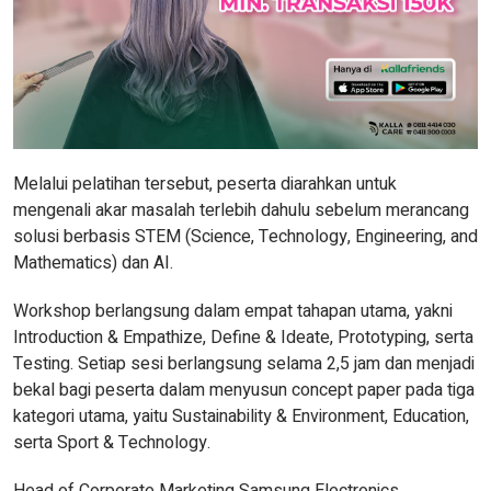
Melalui pelatihan tersebut, peserta diarahkan untuk
mengenali akar masalah terlebih dahulu sebelum merancang
solusi berbasis STEM (Science, Technology, Engineering, and
Mathematics) dan AI.
Workshop berlangsung dalam empat tahapan utama, yakni
Introduction & Empathize, Define & Ideate, Prototyping, serta
Testing. Setiap sesi berlangsung selama 2,5 jam dan menjadi
bekal bagi peserta dalam menyusun concept paper pada tiga
kategori utama, yaitu Sustainability & Environment, Education,
serta Sport & Technology.