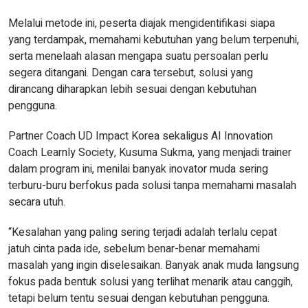
Melalui metode ini, peserta diajak mengidentifikasi siapa
yang terdampak, memahami kebutuhan yang belum terpenuhi,
serta menelaah alasan mengapa suatu persoalan perlu
segera ditangani. Dengan cara tersebut, solusi yang
dirancang diharapkan lebih sesuai dengan kebutuhan
pengguna.
Partner Coach UD Impact Korea sekaligus AI Innovation
Coach Learnly Society, Kusuma Sukma, yang menjadi trainer
dalam program ini, menilai banyak inovator muda sering
terburu-buru berfokus pada solusi tanpa memahami masalah
secara utuh.
“Kesalahan yang paling sering terjadi adalah terlalu cepat
jatuh cinta pada ide, sebelum benar-benar memahami
masalah yang ingin diselesaikan. Banyak anak muda langsung
fokus pada bentuk solusi yang terlihat menarik atau canggih,
tetapi belum tentu sesuai dengan kebutuhan pengguna.