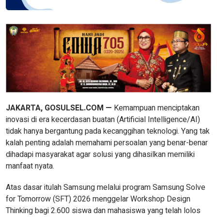
JAKARTA, GOSULSEL.COM —
Kemampuan menciptakan
inovasi di era kecerdasan buatan (Artificial Intelligence/AI)
tidak hanya bergantung pada kecanggihan teknologi. Yang tak
kalah penting adalah memahami persoalan yang benar-benar
dihadapi masyarakat agar solusi yang dihasilkan memiliki
manfaat nyata.
Atas dasar itulah Samsung melalui program Samsung Solve
for Tomorrow (SFT) 2026 menggelar Workshop Design
Thinking bagi 2.600 siswa dan mahasiswa yang telah lolos