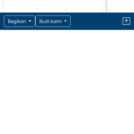
Bagikan
Ikuti kami