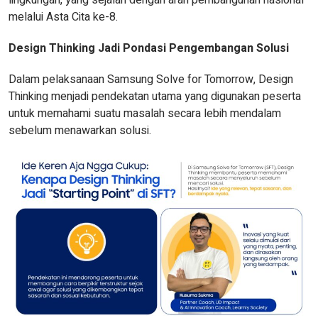
lingkungan, yang sejalan dengan arah pembangunan nasional
melalui Asta Cita ke-8.
Design Thinking Jadi Pondasi Pengembangan Solusi
Dalam pelaksanaan Samsung Solve for Tomorrow, Design
Thinking menjadi pendekatan utama yang digunakan peserta
untuk memahami suatu masalah secara lebih mendalam
sebelum menawarkan solusi.