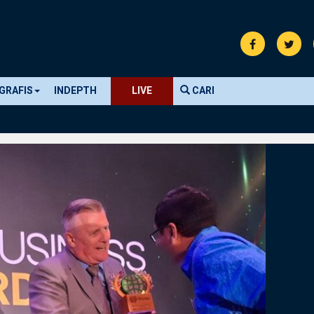
GRAFIS
INDEPTH
LIVE
CARI