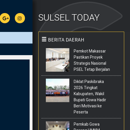
SULSEL TODAY
BERITA DAERAH
Pemkot Makassar
Pastikan Proyek
Strategis Nasional
PSEL Tetap Berjalan
Diklat Paskibraka
2026 Tingkat
Kabupaten, Wakil
Bupati Gowa Hadir
Beri Motivasi ke
Peserta
Pemkab Gowa