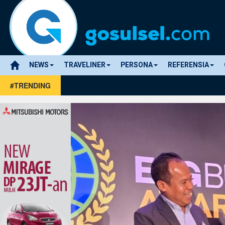
NEWS
TRAVELINER
PERSONA
REFERENSIA
#TRENDING