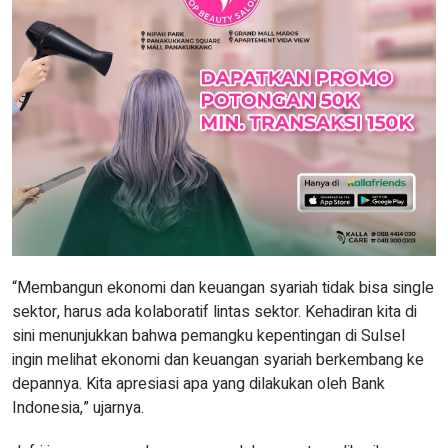
“Membangun ekonomi dan keuangan syariah tidak bisa single
sektor, harus ada kolaboratif lintas sektor. Kehadiran kita di
sini menunjukkan bahwa pemangku kepentingan di Sulsel
ingin melihat ekonomi dan keuangan syariah berkembang ke
depannya. Kita apresiasi apa yang dilakukan oleh Bank
Indonesia,” ujarnya.