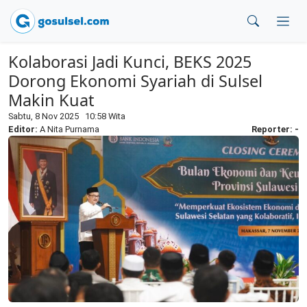
Kolaborasi Jadi Kunci, BEKS 2025
Dorong Ekonomi Syariah di Sulsel
Makin Kuat
Sabtu, 8 Nov 2025 10:58 Wita
Editor:
A Nita Purnama
Reporter: -