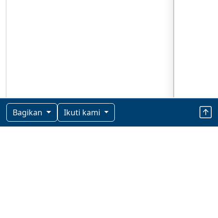
Bagikan
Ikuti kami