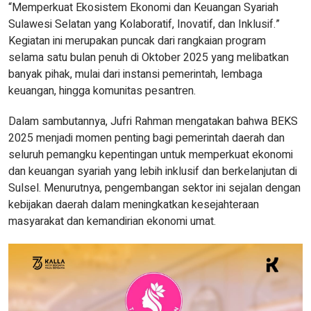
“Memperkuat Ekosistem Ekonomi dan Keuangan Syariah
Sulawesi Selatan yang Kolaboratif, Inovatif, dan Inklusif.”
Kegiatan ini merupakan puncak dari rangkaian program
selama satu bulan penuh di Oktober 2025 yang melibatkan
banyak pihak, mulai dari instansi pemerintah, lembaga
keuangan, hingga komunitas pesantren.
Dalam sambutannya, Jufri Rahman mengatakan bahwa BEKS
2025 menjadi momen penting bagi pemerintah daerah dan
seluruh pemangku kepentingan untuk memperkuat ekonomi
dan keuangan syariah yang lebih inklusif dan berkelanjutan di
Sulsel. Menurutnya, pengembangan sektor ini sejalan dengan
kebijakan daerah dalam meningkatkan kesejahteraan
masyarakat dan kemandirian ekonomi umat.