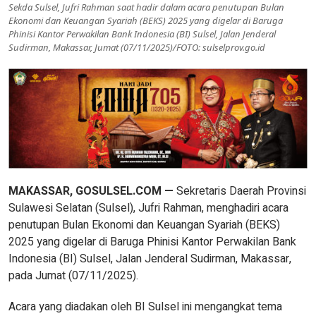
Sekda Sulsel, Jufri Rahman saat hadir dalam acara penutupan Bulan
Ekonomi dan Keuangan Syariah (BEKS) 2025 yang digelar di Baruga
Phinisi Kantor Perwakilan Bank Indonesia (BI) Sulsel, Jalan Jenderal
Sudirman, Makassar, Jumat (07/11/2025)/FOTO: sulselprov.go.id
MAKASSAR, GOSULSEL.COM —
Sekretaris Daerah Provinsi
Sulawesi Selatan (Sulsel), Jufri Rahman, menghadiri acara
penutupan Bulan Ekonomi dan Keuangan Syariah (BEKS)
2025 yang digelar di Baruga Phinisi Kantor Perwakilan Bank
Indonesia (BI) Sulsel, Jalan Jenderal Sudirman, Makassar,
pada Jumat (07/11/2025).
Acara yang diadakan oleh BI Sulsel ini mengangkat tema