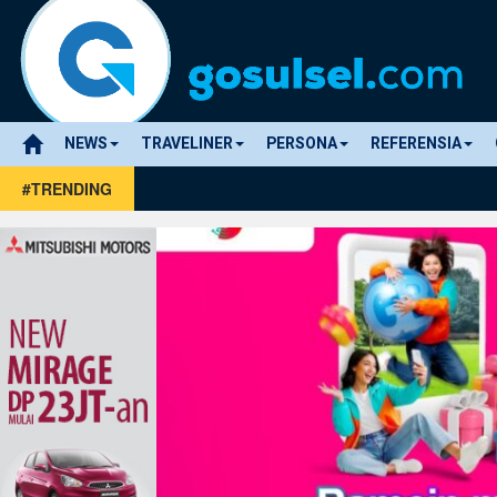
NEWS
TRAVELINER
PERSONA
REFERENSIA
#TRENDING