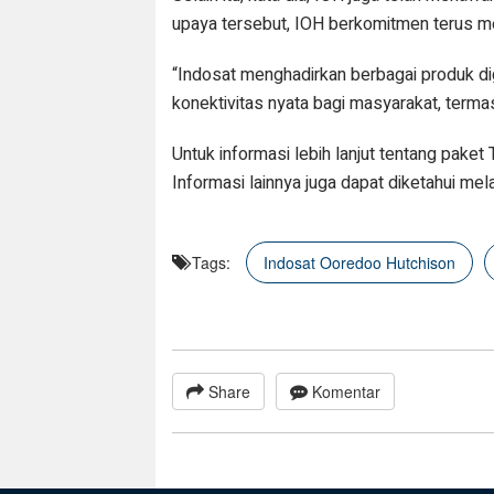
upaya tersebut, IOH berkomitmen terus m
“Indosat menghadirkan berbagai produk di
konektivitas nyata bagi masyarakat, term
Untuk informasi lebih lanjut tentang paket Tr
Informasi lainnya juga dapat diketahui mel
Tags:
Indosat Ooredoo Hutchison
Share
Komentar