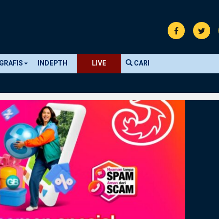
GRAFIS
INDEPTH
LIVE
CARI