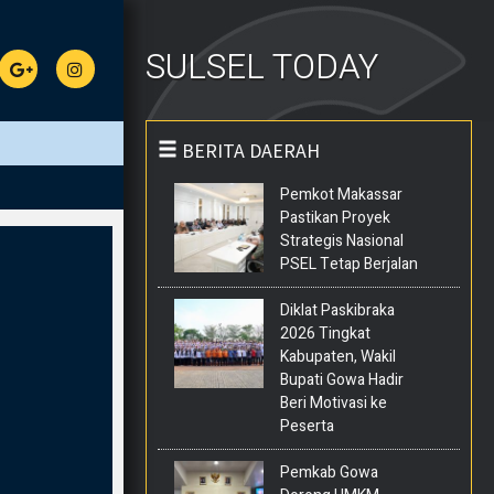
SULSEL TODAY
BERITA DAERAH
Pemkot Makassar
Pastikan Proyek
Strategis Nasional
PSEL Tetap Berjalan
Diklat Paskibraka
2026 Tingkat
Kabupaten, Wakil
Bupati Gowa Hadir
Beri Motivasi ke
Peserta
Pemkab Gowa