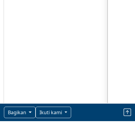
Bagikan
Ikuti kami