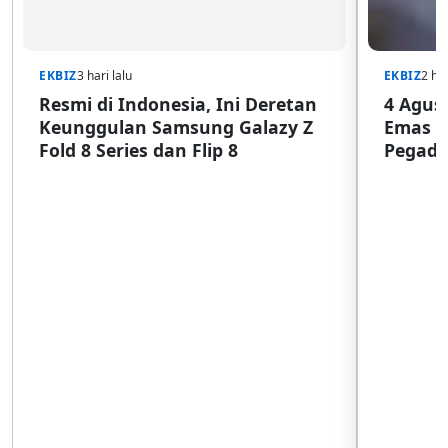
EKBIZ
3 hari lalu
EKBIZ
2 har
Resmi di Indonesia, Ini Deretan
4 Agust
Keunggulan Samsung Galazy Z
Emas G
Fold 8 Series dan Flip 8
Pegada
SulSel