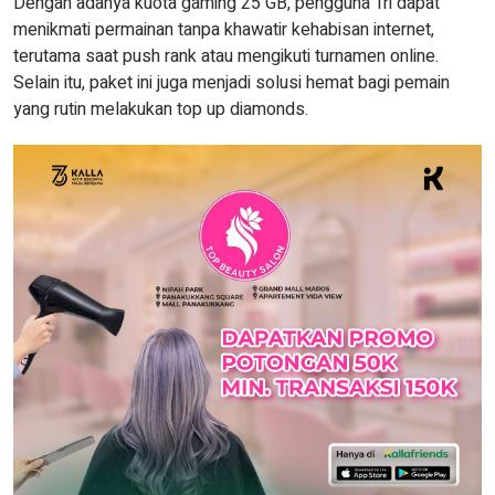
Dengan adanya kuota gaming 25 GB, pengguna Tri dapat
menikmati permainan tanpa khawatir kehabisan internet,
terutama saat push rank atau mengikuti turnamen online.
Selain itu, paket ini juga menjadi solusi hemat bagi pemain
yang rutin melakukan top up diamonds.