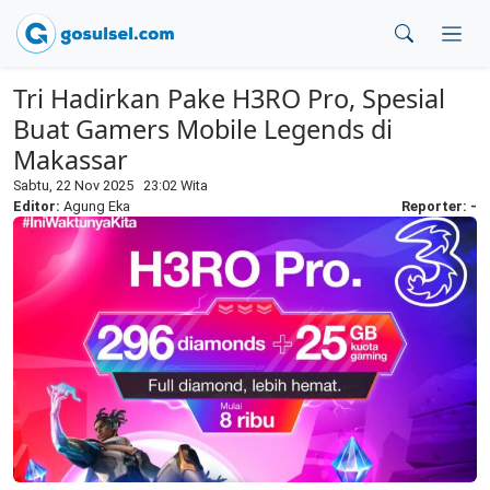
Tri Hadirkan Pake H3RO Pro, Spesial
Buat Gamers Mobile Legends di
Makassar
Sabtu, 22 Nov 2025 23:02 Wita
Editor:
Agung Eka
Reporter: -