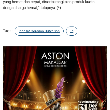
yang hemat dan cepat, disertai rangkaian produk kuota
dengan harga hemat,” tutupnya. (*)
Tags:
Indosat Ooredoo Hutchison
Tri