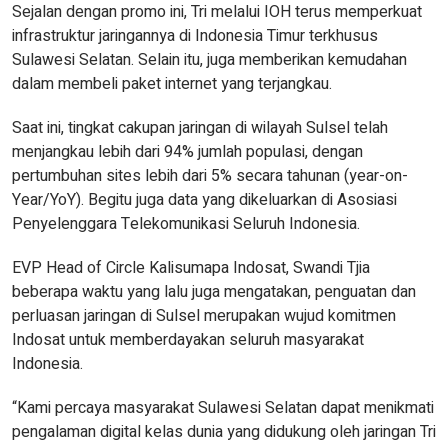
Sejalan dengan promo ini, Tri melalui IOH terus memperkuat
infrastruktur jaringannya di Indonesia Timur terkhusus
Sulawesi Selatan. Selain itu, juga memberikan kemudahan
dalam membeli paket internet yang terjangkau.
Saat ini, tingkat cakupan jaringan di wilayah Sulsel telah
menjangkau lebih dari 94% jumlah populasi, dengan
pertumbuhan sites lebih dari 5% secara tahunan (year-on-
Year/YoY). Begitu juga data yang dikeluarkan di Asosiasi
Penyelenggara Telekomunikasi Seluruh Indonesia.
EVP Head of Circle Kalisumapa Indosat, Swandi Tjia
beberapa waktu yang lalu juga mengatakan, penguatan dan
perluasan jaringan di Sulsel merupakan wujud komitmen
Indosat untuk memberdayakan seluruh masyarakat
Indonesia.
“Kami percaya masyarakat Sulawesi Selatan dapat menikmati
pengalaman digital kelas dunia yang didukung oleh jaringan Tri