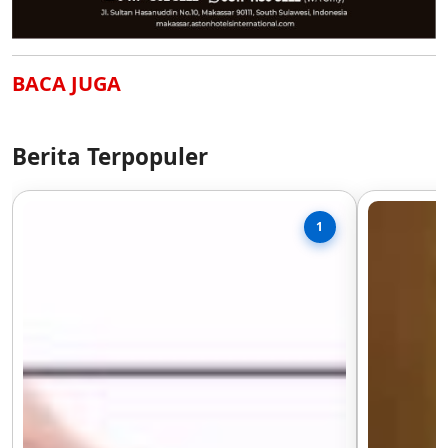
BACA JUGA
Berita Terpopuler
1