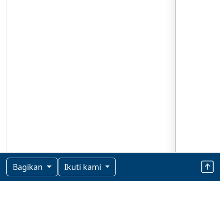
Bagikan
Ikuti kami