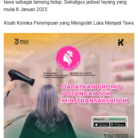
tawa sebagai tameng hidup. Sekaligus jadwal tayang yang
mulai 8 Januari 2025
Kisah Komika Perempuan yang Mengolah Luka Menjadi Tawa