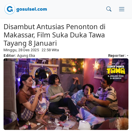
Disambut Antusias Penonton di
Makassar, Film Suka Duka Tawa
Tayang 8 Januari
Minggu, 28 Des 2025 22:58 Wita
Editor:
Agung Eka
Reporter: -