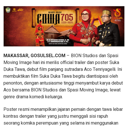
MAKASSAR, GOSULSEL.COM
– BION Studios dan Spasi
Moving Image hari ini merilis official trailer dan poster Suka
Duka Tawa, debut film panjang sutradara Aco Tenriyagelli. Ini
membuktikan film Suka Duka Tawa begitu diantisipasi oleh
penonton, dengan antusiasme tinggi menyambut karya debut
Aco bersama BION Studios dan Spasi Moving Image, lewat
genre drama komedi keluarga.
Poster resmi menampilkan jajaran pemain dengan tawa lebar
kontras dengan trailer yang justru menggali sisi rapuh
seorang komika perempuan yang selama ini menggunakan