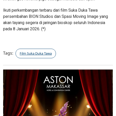
Ikuti perkembangan terbaru dari film Suka Duka Tawa
persembahan BION Studios dan Spasi Moving Image yang
akan tayang segera di jaringan bioskop seluruh Indonesia
pada 8 Januari 2026. (*)
Tags:
Film Suka Duka Tawa