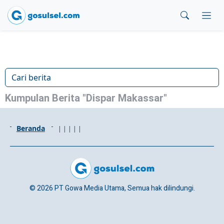
Kumpulan Berita "Dispar Makassar"
Beranda
|
|
|
|
|
© 2026 PT Gowa Media Utama, Semua hak dilindungi.