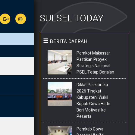
SULSEL TODAY
BERITA DAERAH
Pemkot Makassar
Pastikan Proyek
Strategis Nasional
PSEL Tetap Berjalan
Diklat Paskibraka
2026 Tingkat
Kabupaten, Wakil
Bupati Gowa Hadir
Beri Motivasi ke
Peserta
Pemkab Gowa