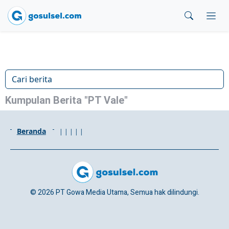
Kumpulan Berita "PT Vale"
Beranda
|
|
|
|
|
© 2026 PT Gowa Media Utama, Semua hak dilindungi.