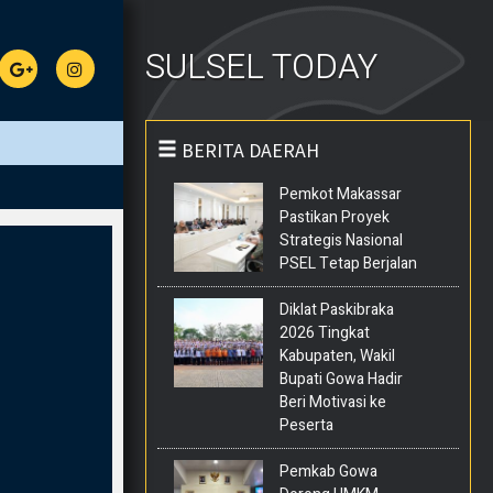
SULSEL TODAY
BERITA DAERAH
Pemkot Makassar
Pastikan Proyek
Strategis Nasional
PSEL Tetap Berjalan
Diklat Paskibraka
2026 Tingkat
Kabupaten, Wakil
Bupati Gowa Hadir
Beri Motivasi ke
Peserta
Pemkab Gowa