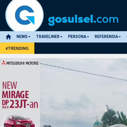
NEWS
TRAVELINER
PERSONA
REFERENSIA
#TRENDING