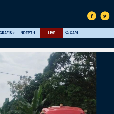
GRAFIS
INDEPTH
LIVE
CARI