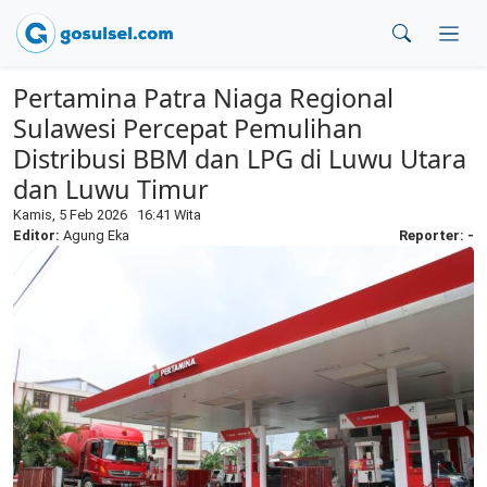
Pertamina Patra Niaga Regional
Sulawesi Percepat Pemulihan
Distribusi BBM dan LPG di Luwu Utara
dan Luwu Timur
Kamis, 5 Feb 2026 16:41 Wita
Editor:
Agung Eka
Reporter: -