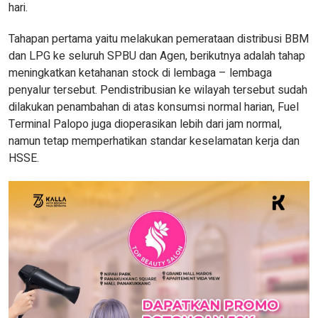
hari.
Tahapan pertama yaitu melakukan pemerataan distribusi BBM
dan LPG ke seluruh SPBU dan Agen, berikutnya adalah tahap
meningkatkan ketahanan stock di lembaga – lembaga
penyalur tersebut. Pendistribusian ke wilayah tersebut sudah
dilakukan penambahan di atas konsumsi normal harian, Fuel
Terminal Palopo juga dioperasikan lebih dari jam normal,
namun tetap memperhatikan standar keselamatan kerja dan
HSSE.