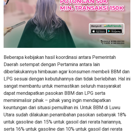
Beberapa kebijakan hasil koordinasi antara Pemerintah
Daerah setempat dengan Pertamina antara lain
diberlakukannya himbauan agar konsumen membeli BBM dan
LPG sesuai dengan kebutuhannya dan tidak berlebihan. Hal ini
sangat membantu untuk memastikan seluruh masyarakat
dapat mendapatkan pasokan BBM dan LPG serta
meminimalisir pihak – pihak yang ingin mendapatkan
keuntungan dari situasi pemulihan ini. Untuk BBM di Luwu
Utara sudah dilakukan penambahan pasokan sebanyak 18%
untuk gasoline dan 15% untuk gasoil dari rerata hariannya,
serta 16% untuk gasoline dan 10% untuk gasoil dari rerata