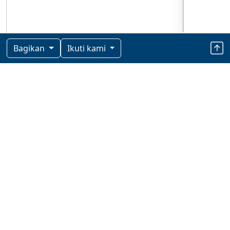
Bagikan
Ikuti kami