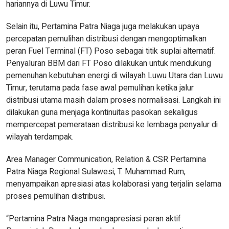
hariannya di Luwu Timur.
Selain itu, Pertamina Patra Niaga juga melakukan upaya
percepatan pemulihan distribusi dengan mengoptimalkan
peran Fuel Terminal (FT) Poso sebagai titik suplai alternatif.
Penyaluran BBM dari FT Poso dilakukan untuk mendukung
pemenuhan kebutuhan energi di wilayah Luwu Utara dan Luwu
Timur, terutama pada fase awal pemulihan ketika jalur
distribusi utama masih dalam proses normalisasi. Langkah ini
dilakukan guna menjaga kontinuitas pasokan sekaligus
mempercepat pemerataan distribusi ke lembaga penyalur di
wilayah terdampak.
Area Manager Communication, Relation & CSR Pertamina
Patra Niaga Regional Sulawesi, T. Muhammad Rum,
menyampaikan apresiasi atas kolaborasi yang terjalin selama
proses pemulihan distribusi.
“Pertamina Patra Niaga mengapresiasi peran aktif