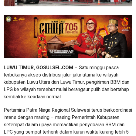
LUWU TIMUR, GOSULSEL.COM
– Satu minggu pasca
terbukanya akses distribusi jalur-jalur utama ke wilayah
kabupaten Luwu Utara dan Luwu Timur, pengiriman BBM dan
LPG ke wilayah tersebut mulai berangsur pulih dan bertahap
kembali ke keadaan normal.
Pertamina Patra Niaga Regional Sulawesi terus berkoordinasi
intens dengan masing – masing Pemerintah Kabupaten
setempat dalam upaya memastikan penyebaran BBM dan
LPG yang sempat terhenti dalam kurun waktu kurang lebih 5