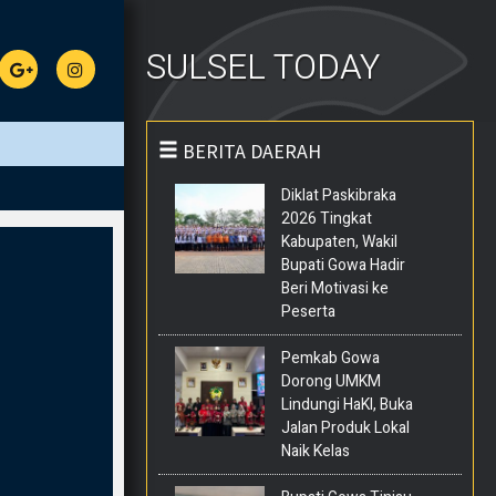
SULSEL TODAY
BERITA DAERAH
Diklat Paskibraka
2026 Tingkat
Kabupaten, Wakil
Bupati Gowa Hadir
Beri Motivasi ke
Peserta
Pemkab Gowa
Dorong UMKM
Lindungi HaKI, Buka
Jalan Produk Lokal
Naik Kelas