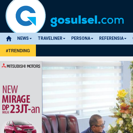
NEWS
TRAVELINER
PERSONA
REFERENSIA
#TRENDING