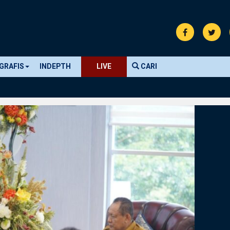
GRAFIS
INDEPTH
LIVE
CARI