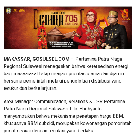
MAKASSAR, GOSULSEL.COM
– Pertamina Patra Niaga
Regional Sulawesi menegaskan bahwa ketersediaan energi
bagi masyarakat tetap menjadi prioritas utama dan dijamin
bersama pemerintah melalui pengelolaan distribusi yang
terukur dan berkelanjutan.
Area Manager Communication, Relations & CSR Pertamina
Patra Niaga Regional Sulawesi, Lilik Hardiyanto,
menyampaikan bahwa mekanisme penetapan harga BBM,
khususnya BBM subsidi, merupakan kewenangan pemerintah
pusat sesuai dengan regulasi yang berlaku.