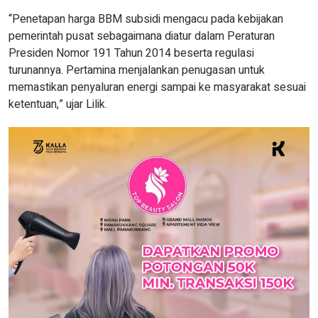
“Penetapan harga BBM subsidi mengacu pada kebijakan
pemerintah pusat sebagaimana diatur dalam Peraturan
Presiden Nomor 191 Tahun 2014 beserta regulasi
turunannya. Pertamina menjalankan penugasan untuk
memastikan penyaluran energi sampai ke masyarakat sesuai
ketentuan,” ujar Lilik.