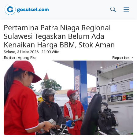
Pertamina Patra Niaga Regional
Sulawesi Tegaskan Belum Ada
Kenaikan Harga BBM, Stok Aman
Selasa, 31 Mar 2026 21:09 Wita
Editor:
Agung Eka
Reporter: -