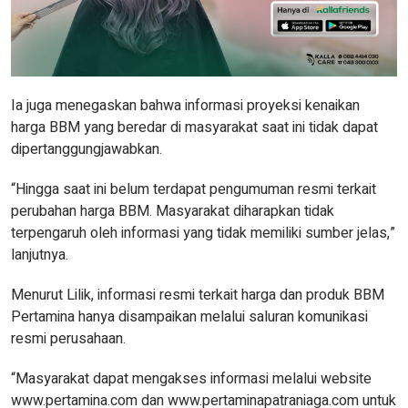
Ia juga menegaskan bahwa informasi proyeksi kenaikan
harga BBM yang beredar di masyarakat saat ini tidak dapat
dipertanggungjawabkan.
“Hingga saat ini belum terdapat pengumuman resmi terkait
perubahan harga BBM. Masyarakat diharapkan tidak
terpengaruh oleh informasi yang tidak memiliki sumber jelas,”
lanjutnya.
Menurut Lilik, informasi resmi terkait harga dan produk BBM
Pertamina hanya disampaikan melalui saluran komunikasi
resmi perusahaan.
“Masyarakat dapat mengakses informasi melalui website
www.pertamina.com dan www.pertaminapatraniaga.com untuk