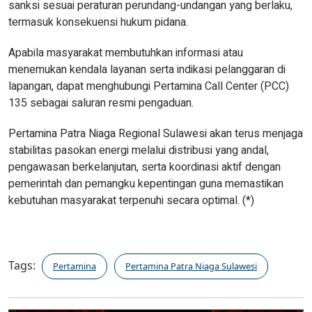
sanksi sesuai peraturan perundang-undangan yang berlaku,
termasuk konsekuensi hukum pidana.
Apabila masyarakat membutuhkan informasi atau
menemukan kendala layanan serta indikasi pelanggaran di
lapangan, dapat menghubungi Pertamina Call Center (PCC)
135 sebagai saluran resmi pengaduan.
Pertamina Patra Niaga Regional Sulawesi akan terus menjaga
stabilitas pasokan energi melalui distribusi yang andal,
pengawasan berkelanjutan, serta koordinasi aktif dengan
pemerintah dan pemangku kepentingan guna memastikan
kebutuhan masyarakat terpenuhi secara optimal. (*)
Tags:
Pertamina
Pertamina Patra Niaga Sulawesi