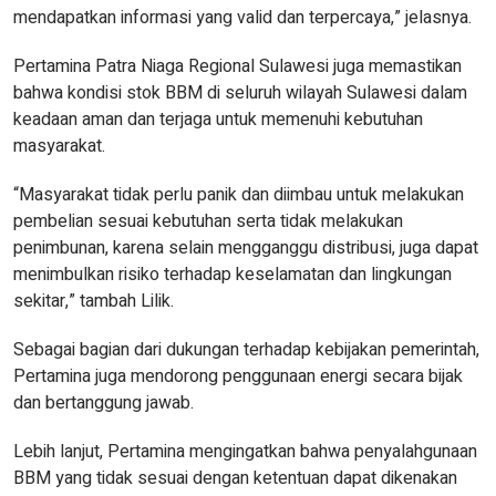
mendapatkan informasi yang valid dan terpercaya,” jelasnya.
Pertamina Patra Niaga Regional Sulawesi juga memastikan
bahwa kondisi stok BBM di seluruh wilayah Sulawesi dalam
keadaan aman dan terjaga untuk memenuhi kebutuhan
masyarakat.
“Masyarakat tidak perlu panik dan diimbau untuk melakukan
pembelian sesuai kebutuhan serta tidak melakukan
penimbunan, karena selain mengganggu distribusi, juga dapat
menimbulkan risiko terhadap keselamatan dan lingkungan
sekitar,” tambah Lilik.
Sebagai bagian dari dukungan terhadap kebijakan pemerintah,
Pertamina juga mendorong penggunaan energi secara bijak
dan bertanggung jawab.
Lebih lanjut, Pertamina mengingatkan bahwa penyalahgunaan
BBM yang tidak sesuai dengan ketentuan dapat dikenakan