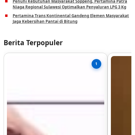
Penuhi Kebutuhan Masyarakat Soppeng, Pertamina Patra
Niaga Regional Sulawesi Optimalkan Penyaluran LPG 3 Kg
Pertamina Trans Kontinental Gandeng Elemen Masyarakat
Jaga Kebersihan Pantai di Bitung
Berita Terpopuler
1