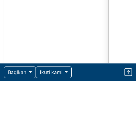
Bagikan
Ikuti kami