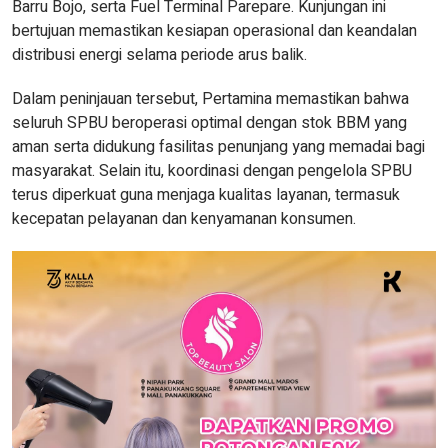
Barru Bojo, serta Fuel Terminal Parepare. Kunjungan ini
bertujuan memastikan kesiapan operasional dan keandalan
distribusi energi selama periode arus balik.
Dalam peninjauan tersebut, Pertamina memastikan bahwa
seluruh SPBU beroperasi optimal dengan stok BBM yang
aman serta didukung fasilitas penunjang yang memadai bagi
masyarakat. Selain itu, koordinasi dengan pengelola SPBU
terus diperkuat guna menjaga kualitas layanan, termasuk
kecepatan pelayanan dan kenyamanan konsumen.