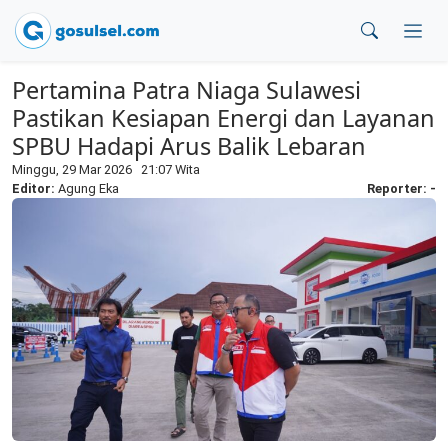
Pertamina Patra Niaga Sulawesi
Pastikan Kesiapan Energi dan Layanan
SPBU Hadapi Arus Balik Lebaran
Minggu, 29 Mar 2026 21:07 Wita
Editor:
Agung Eka
Reporter: -