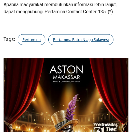
Apabila masyarakat membutuhkan informasi lebih lanjut,
dapat menghubungi Pertamina Contact Center 135. (*)
Tags:
Pertamina
Pertamina Patra Niaga Sulawesi