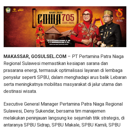
MAKASSAR, GOSULSEL.COM
– PT Pertamina Patra Niaga
Regional Sulawesi memastikan kesiapan sarana dan
prasarana energi, termasuk optimalisasi layanan di lembaga
penyalur seperti SPBU, dalam menghadapi arus balik Lebaran
serta meningkatnya mobilitas masyarakat di jalur utama dan
destinasi wisata.
Executive General Manager Pertamina Patra Niaga Regional
Sulawesi, Deny Sukendar, bersama tim manajemen
melakukan peninjauan langsung ke sejumlah titik strategis, di
antaranya SPBU Sidrap, SPBU Makale, SPBU Kamili, SPBU