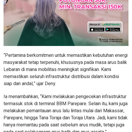
“Pertamina berkomitmen untuk memastikan kebutuhan energi
masyarakat tetap terpenuhi, khususnya pada masa arus balik
Lebaran di mana mobilitas meningkat signifikan. Kami
memastikan seluruh infrastruktur distribusi dalam kondisi
siap dan andal,” ujar Deny.
Ia menambahkan, “Kami melakukan pengecekan infrastruktur
termasuk stok di terminal BBM Parepare. Selain itu, kami juga
melakukan pemantauan arus lalu lintas mulai dari Makassar,
Parepare, hingga Tana Toraja dan Toraja Utara. Jadi, kami tidak
hanya memantau pada saat sebelum arus mudik, tetapi juga