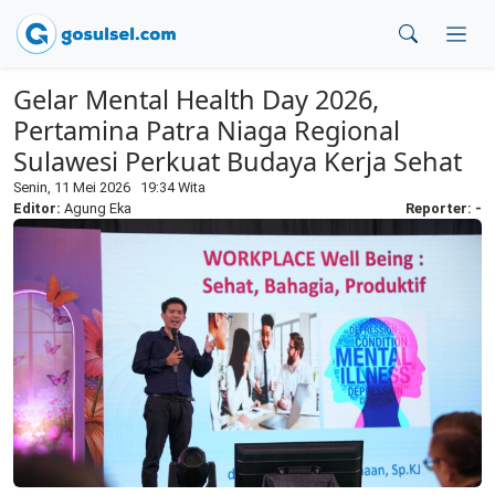
Gelar Mental Health Day 2026,
Pertamina Patra Niaga Regional
Sulawesi Perkuat Budaya Kerja Sehat
Senin, 11 Mei 2026 19:34 Wita
Editor:
Agung Eka
Reporter: -