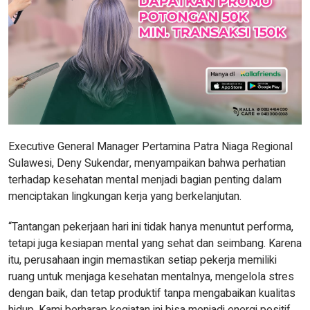
Executive General Manager Pertamina Patra Niaga Regional
Sulawesi, Deny Sukendar, menyampaikan bahwa perhatian
terhadap kesehatan mental menjadi bagian penting dalam
menciptakan lingkungan kerja yang berkelanjutan.
“Tantangan pekerjaan hari ini tidak hanya menuntut performa,
tetapi juga kesiapan mental yang sehat dan seimbang. Karena
itu, perusahaan ingin memastikan setiap pekerja memiliki
ruang untuk menjaga kesehatan mentalnya, mengelola stres
dengan baik, dan tetap produktif tanpa mengabaikan kualitas