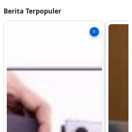
Berita Terpopuler
1