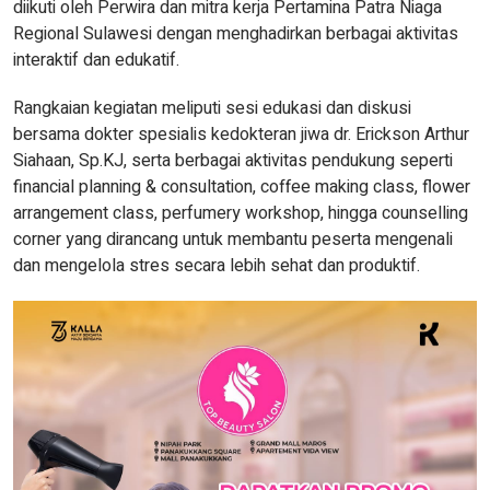
diikuti oleh Perwira dan mitra kerja Pertamina Patra Niaga
Regional Sulawesi dengan menghadirkan berbagai aktivitas
interaktif dan edukatif.
Rangkaian kegiatan meliputi sesi edukasi dan diskusi
bersama dokter spesialis kedokteran jiwa dr. Erickson Arthur
Siahaan, Sp.KJ, serta berbagai aktivitas pendukung seperti
financial planning & consultation, coffee making class, flower
arrangement class, perfumery workshop, hingga counselling
corner yang dirancang untuk membantu peserta mengenali
dan mengelola stres secara lebih sehat dan produktif.