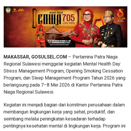
MAKASSAR, GOSULSEL.COM
– Pertamina Patra Niaga
Regional Sulawesi menggelar kegiatan Mental Health Day:
Stress Management Program, Opening Smoking Cessation
Program, dan Sleep Management Program Tahun 2026 yang
berlangsung pada 7–8 Mei 2026 di Kantor Pertamina Patra
Niaga Regional Sulawesi.
Kegiatan ini menjadi bagian dari komitmen perusahaan dalam
membangun lingkungan kerja yang sehat, produktif, dan
seimbang melalui peningkatan kesadaran terhadap
pentingnya kesehatan mental di lingkungan kerja. Program ini