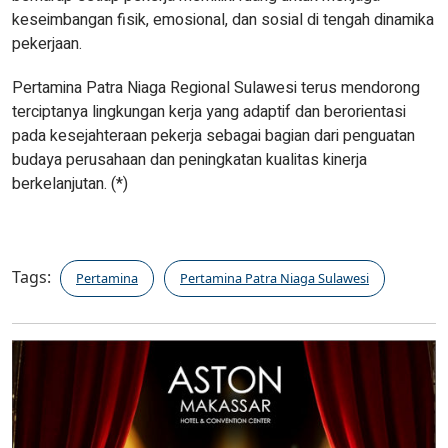
keseimbangan fisik, emosional, dan sosial di tengah dinamika
pekerjaan.
Pertamina Patra Niaga Regional Sulawesi terus mendorong
terciptanya lingkungan kerja yang adaptif dan berorientasi
pada kesejahteraan pekerja sebagai bagian dari penguatan
budaya perusahaan dan peningkatan kualitas kinerja
berkelanjutan. (*)
Tags:
Pertamina
Pertamina Patra Niaga Sulawesi