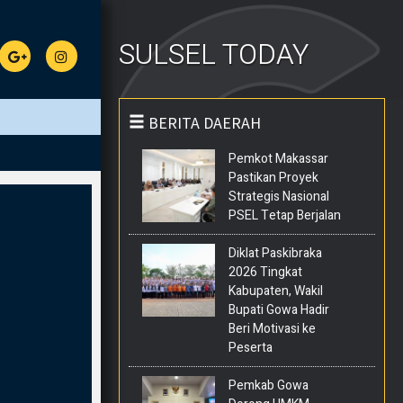
SULSEL TODAY
BERITA DAERAH
Pemkot Makassar
Pastikan Proyek
Strategis Nasional
PSEL Tetap Berjalan
Diklat Paskibraka
2026 Tingkat
Kabupaten, Wakil
Bupati Gowa Hadir
Beri Motivasi ke
Peserta
Pemkab Gowa