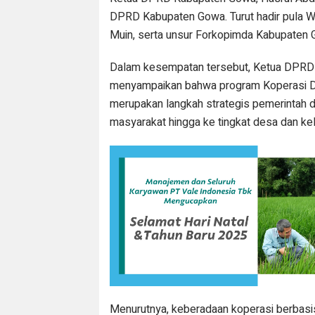
DPRD Kabupaten Gowa. Turut hadir pula 
Muin, serta unsur Forkopimda Kabupaten 
Dalam kesempatan tersebut, Ketua DPRD
menyampaikan bahwa program Koperasi D
merupakan langkah strategis pemerintah
masyarakat hingga ke tingkat desa dan kel
Menurutnya, keberadaan koperasi berbas