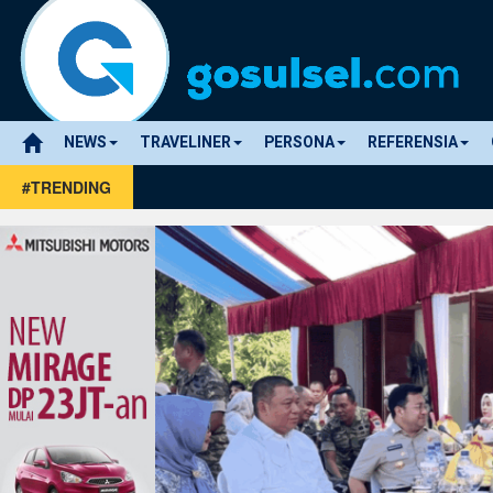
NEWS
TRAVELINER
PERSONA
REFERENSIA
#TRENDING