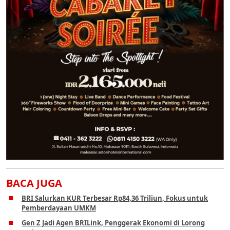
BACA JUGA
BRI Salurkan KUR Terbesar Rp84,36 Triliun, Fokus untuk
Pemberdayaan UMKM
Gen Z Jadi Agen BRILink, Penggerak Ekonomi di Lorong