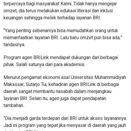
terpercaya bagi masyarakat Kanni. Tidak hanya mengejar
omzet, dia terus melakukan edukasi literasi dan inklusi
keuangan sehingga melek terhadap layanan BRI.
“Yang penting sebenarnya bisa memudahkan orang untuk
memanfaatkan layanan BRI. Lalu baru omzet pun bisa ada,”
tandasnya.
Program agen BRILink mendapat dukungan dari berbagai
pihak. Salah satunya dari para akademisi.
Menurut pengamat ekonomi asal Universitas Muhammadiyah
Makassar, Sutarjo Tui, kehadiran agen BRILink di berbagai
daerah sangat membantu nasabah dalam menjangkau
layanan BRI. Selain itu, agen juga dapat pendapatan
tambahan.
“Dia menjadi garda terdepan dari BRI untuk akses layanannya.
Jadi ini program yang tepat jika menyasar di daerah yang jauh