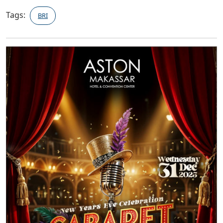
Tags:
BRI