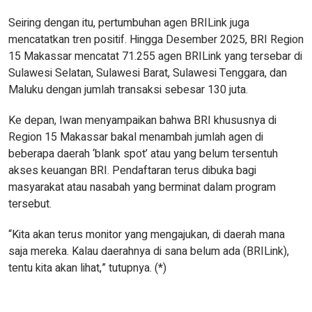
Seiring dengan itu, pertumbuhan agen BRILink juga
mencatatkan tren positif. Hingga Desember 2025, BRI Region
15 Makassar mencatat 71.255 agen BRILink yang tersebar di
Sulawesi Selatan, Sulawesi Barat, Sulawesi Tenggara, dan
Maluku dengan jumlah transaksi sebesar 130 juta.
Ke depan, Iwan menyampaikan bahwa BRI khususnya di
Region 15 Makassar bakal menambah jumlah agen di
beberapa daerah ‘blank spot’ atau yang belum tersentuh
akses keuangan BRI. Pendaftaran terus dibuka bagi
masyarakat atau nasabah yang berminat dalam program
tersebut.
“Kita akan terus monitor yang mengajukan, di daerah mana
saja mereka. Kalau daerahnya di sana belum ada (BRILink),
tentu kita akan lihat,” tutupnya. (*)