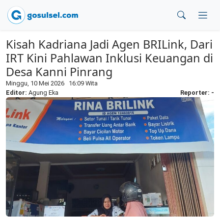
Kisah Kadriana Jadi Agen BRILink, Dari
IRT Kini Pahlawan Inklusi Keuangan di
Desa Kanni Pinrang
Minggu, 10 Mei 2026 16:09 Wita
Editor:
Agung Eka
Reporter: -