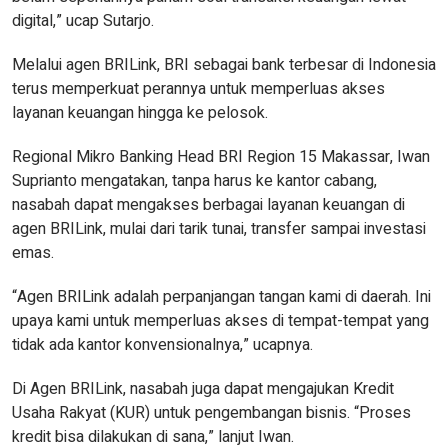
digital,” ucap Sutarjo.
Melalui agen BRILink, BRI sebagai bank terbesar di Indonesia
terus memperkuat perannya untuk memperluas akses
layanan keuangan hingga ke pelosok.
Regional Mikro Banking Head BRI Region 15 Makassar, Iwan
Suprianto mengatakan, tanpa harus ke kantor cabang,
nasabah dapat mengakses berbagai layanan keuangan di
agen BRILink, mulai dari tarik tunai, transfer sampai investasi
emas.
“Agen BRILink adalah perpanjangan tangan kami di daerah. Ini
upaya kami untuk memperluas akses di tempat-tempat yang
tidak ada kantor konvensionalnya,” ucapnya.
Di Agen BRILink, nasabah juga dapat mengajukan Kredit
Usaha Rakyat (KUR) untuk pengembangan bisnis. “Proses
kredit bisa dilakukan di sana,” lanjut Iwan.