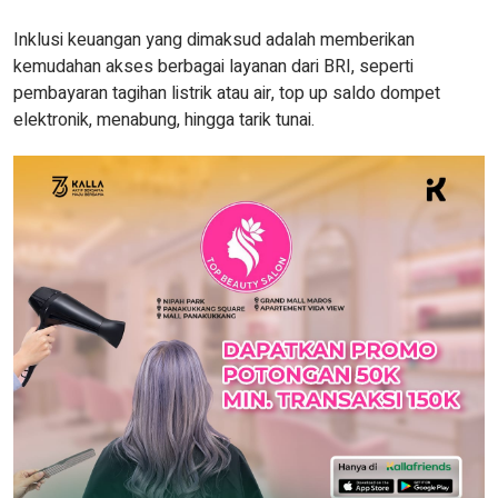
Inklusi keuangan yang dimaksud adalah memberikan
kemudahan akses berbagai layanan dari BRI, seperti
pembayaran tagihan listrik atau air, top up saldo dompet
elektronik, menabung, hingga tarik tunai.