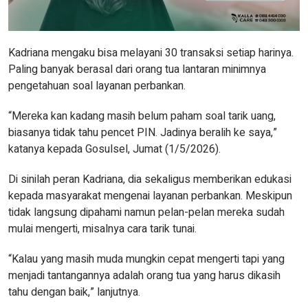
Kadriana mengaku bisa melayani 30 transaksi setiap harinya.
Paling banyak berasal dari orang tua lantaran minimnya
pengetahuan soal layanan perbankan.
“Mereka kan kadang masih belum paham soal tarik uang,
biasanya tidak tahu pencet PIN. Jadinya beralih ke saya,”
katanya kepada Gosulsel, Jumat (1/5/2026).
Di sinilah peran Kadriana, dia sekaligus memberikan edukasi
kepada masyarakat mengenai layanan perbankan. Meskipun
tidak langsung dipahami namun pelan-pelan mereka sudah
mulai mengerti, misalnya cara tarik tunai.
“Kalau yang masih muda mungkin cepat mengerti tapi yang
menjadi tantangannya adalah orang tua yang harus dikasih
tahu dengan baik,” lanjutnya.