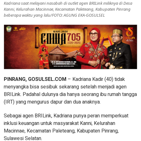
Kadriana saat melayani nasabah di outlet agen BRILink miliknya di Desa
Kanni, Kelurahan Macinnae, Kecamatan Paleteang, Kabupaten Pinrang
beberapa waktu yang lalu/FOTO: AGUNG EKA-GOSULSEL
PINRANG, GOSULSEL.COM
– Kadriana Kadir (40) tidak
menyangka bisa sesibuk sekarang setelah menjadi agen
BRILink. Padahal dulunya dia hanya seorang ibu rumah tangga
(IRT) yang mengurus dapur dan dua anaknya.
Sebagai agen BRILink, Kadriana punya peran memperkuat
inklusi keuangan untuk masyarakat Kanni, Kelurahan
Macinnae, Kecamatan Paleteang, Kabupaten Pinrang,
Sulawesi Selatan.