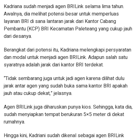
Kadriana sudah menjadi agen BRILink selama lima tahun.
Awalnya, dia melihat potensi besar untuk memperluas
layanan BRI di sana lantaran jarak dari Kantor Cabang
Pembantu (KCP) BRI Kecamatan Paleteang yang cukup jauh
dari desanya.
Berangkat dari potensi itu, Kadriana melengkapi persyaratan
dan modal untuk menjadi agen BRILink. Adapun salah satu
syaratnya adalah jarak dari kantor BRI terdekat.
“Tidak sembarang juga untuk jadi agen karena dilihat dulu
jarak antar agen yang sudah buka sama kantor BRI apakah
jauh atau cukup dekat,” jelasnya.
Agen BRILink juga diharuskan punya kios. Sehingga, kata dia,
sudah menyiapkan tempat berukuran 5×5 meter di dekat
rumahnya.
Hingga kini, Kadriani sudah dikenal sebagai agen BRILink