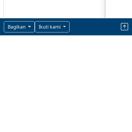
Bagikan
Ikuti kami