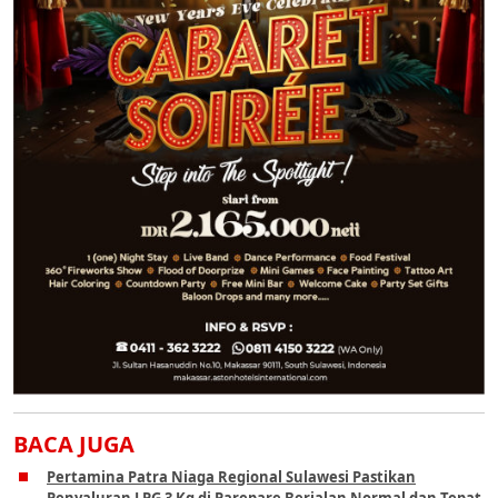
BACA JUGA
Pertamina Patra Niaga Regional Sulawesi Pastikan