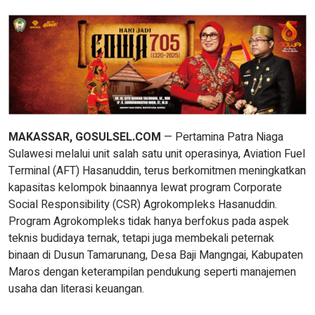
MAKASSAR, GOSULSEL.COM
— Pertamina Patra Niaga
Sulawesi melalui unit salah satu unit operasinya, Aviation Fuel
Terminal (AFT) Hasanuddin, terus berkomitmen meningkatkan
kapasitas kelompok binaannya lewat program Corporate
Social Responsibility (CSR) Agrokompleks Hasanuddin.
Program Agrokompleks tidak hanya berfokus pada aspek
teknis budidaya ternak, tetapi juga membekali peternak
binaan di Dusun Tamarunang, Desa Baji Mangngai, Kabupaten
Maros dengan keterampilan pendukung seperti manajemen
usaha dan literasi keuangan.