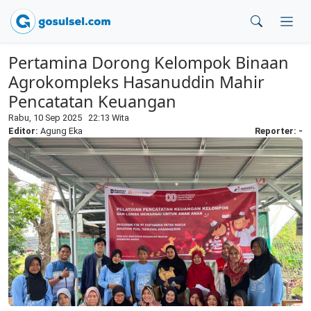
Pertamina Dorong Kelompok Binaan
Agrokompleks Hasanuddin Mahir
Pencatatan Keuangan
Rabu, 10 Sep 2025 22:13 Wita
Editor:
Agung Eka
Reporter: -