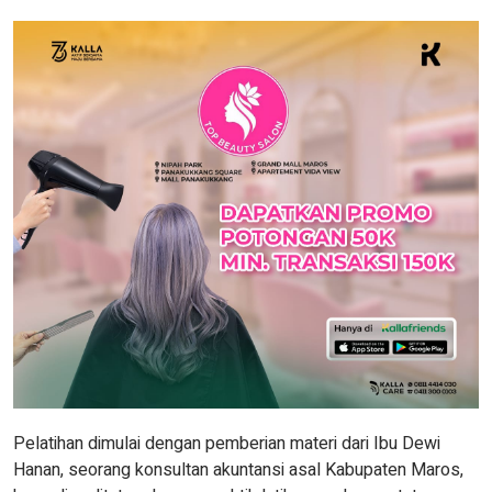
Pelatihan dimulai dengan pemberian materi dari Ibu Dewi
Hanan, seorang konsultan akuntansi asal Kabupaten Maros,