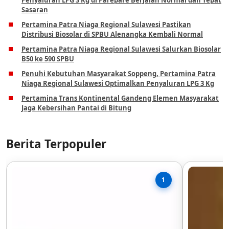
Penyaluran LPG 3 Kg di Parepare Berjalan Normal dan Tepat
Sasaran
Pertamina Patra Niaga Regional Sulawesi Pastikan
Distribusi Biosolar di SPBU Alenangka Kembali Normal
Pertamina Patra Niaga Regional Sulawesi Salurkan Biosolar
B50 ke 590 SPBU
Penuhi Kebutuhan Masyarakat Soppeng, Pertamina Patra
Niaga Regional Sulawesi Optimalkan Penyaluran LPG 3 Kg
Pertamina Trans Kontinental Gandeng Elemen Masyarakat
Jaga Kebersihan Pantai di Bitung
Berita Terpopuler
1