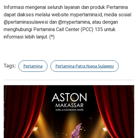
Informasi mengenai seluruh layanan dan produk Pertamina
dapat diakses melalui website mypertamina.id, media sosial
@pertaminasulawesi dan @mypertamina, atau dengan
menghubungi Pertamina Call Center (PCC) 135 untuk
informasi lebih lanjut. (*)
Tags:
Pertamina
Pertamina Patra Niaga Sulawesi