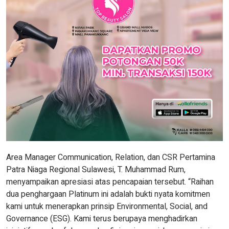
Area Manager Communication, Relation, dan CSR Pertamina
Patra Niaga Regional Sulawesi, T. Muhammad Rum,
menyampaikan apresiasi atas pencapaian tersebut. “Raihan
dua penghargaan Platinum ini adalah bukti nyata komitmen
kami untuk menerapkan prinsip Environmental, Social, and
Governance (ESG). Kami terus berupaya menghadirkan