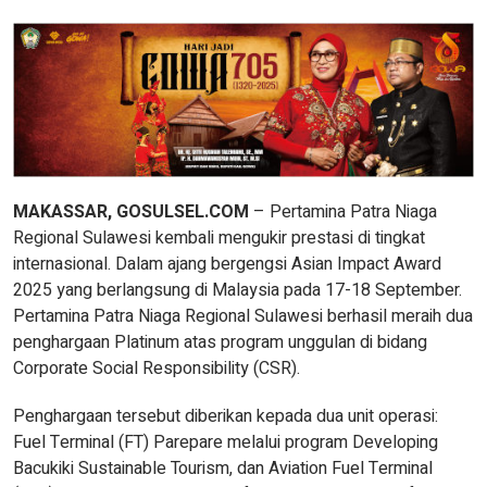
MAKASSAR, GOSULSEL.COM
– Pertamina Patra Niaga
Regional Sulawesi kembali mengukir prestasi di tingkat
internasional. Dalam ajang bergengsi Asian Impact Award
2025 yang berlangsung di Malaysia pada 17-18 September.
Pertamina Patra Niaga Regional Sulawesi berhasil meraih dua
penghargaan Platinum atas program unggulan di bidang
Corporate Social Responsibility (CSR).
Penghargaan tersebut diberikan kepada dua unit operasi:
Fuel Terminal (FT) Parepare melalui program Developing
Bacukiki Sustainable Tourism, dan Aviation Fuel Terminal