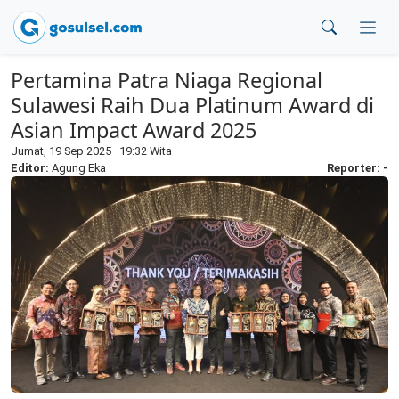
Pertamina Patra Niaga Regional
Sulawesi Raih Dua Platinum Award di
Asian Impact Award 2025
Jumat, 19 Sep 2025 19:32 Wita
Editor:
Agung Eka
Reporter: -