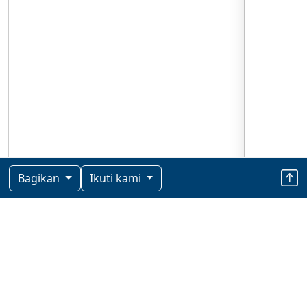
Bagikan
Ikuti kami