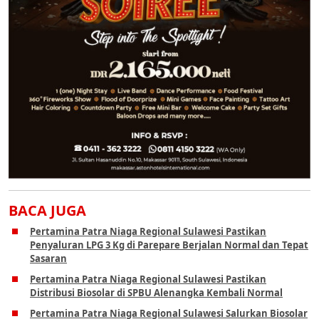
BACA JUGA
Pertamina Patra Niaga Regional Sulawesi Pastikan
Penyaluran LPG 3 Kg di Parepare Berjalan Normal dan Tepat
Sasaran
Pertamina Patra Niaga Regional Sulawesi Pastikan
Distribusi Biosolar di SPBU Alenangka Kembali Normal
Pertamina Patra Niaga Regional Sulawesi Salurkan Biosolar