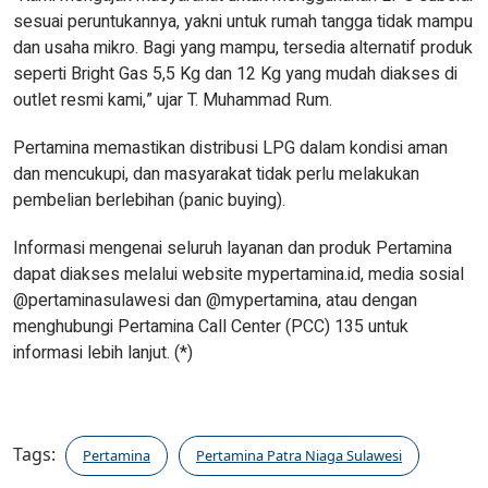
sesuai peruntukannya, yakni untuk rumah tangga tidak mampu
dan usaha mikro. Bagi yang mampu, tersedia alternatif produk
seperti Bright Gas 5,5 Kg dan 12 Kg yang mudah diakses di
outlet resmi kami,” ujar T. Muhammad Rum.
Pertamina memastikan distribusi LPG dalam kondisi aman
dan mencukupi, dan masyarakat tidak perlu melakukan
pembelian berlebihan (panic buying).
Informasi mengenai seluruh layanan dan produk Pertamina
dapat diakses melalui website mypertamina.id, media sosial
@pertaminasulawesi dan @mypertamina, atau dengan
menghubungi Pertamina Call Center (PCC) 135 untuk
informasi lebih lanjut. (*)
Tags:
Pertamina
Pertamina Patra Niaga Sulawesi