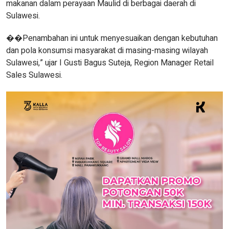
makanan dalam perayaan Maulid di berbagai daerah di
Sulawesi.
��Penambahan ini untuk menyesuaikan dengan kebutuhan
dan pola konsumsi masyarakat di masing-masing wilayah
Sulawesi,” ujar I Gusti Bagus Suteja, Region Manager Retail
Sales Sulawesi.