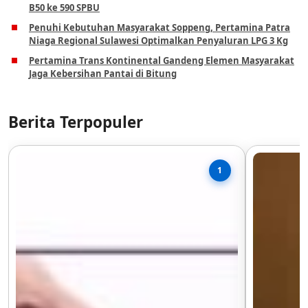
B50 ke 590 SPBU
Penuhi Kebutuhan Masyarakat Soppeng, Pertamina Patra
Niaga Regional Sulawesi Optimalkan Penyaluran LPG 3 Kg
Pertamina Trans Kontinental Gandeng Elemen Masyarakat
Jaga Kebersihan Pantai di Bitung
Berita Terpopuler
1