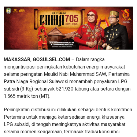
MAKASSAR, GOSULSEL.COM
– Dalam rangka
mengantisipasi peningkatan kebutuhan energi masyarakat
selama peringatan Maulid Nabi Muhammad SAW, Pertamina
Patra Niaga Regional Sulawesi menambah penyaluran LPG
subsidi (3 Kg) sebanyak 521.920 tabung atau setara dengan
1.565 metrik ton (MT).
Peningkatan distribusi ini dilakukan sebagai bentuk komitmen
Pertamina untuk menjaga ketersediaan energi, khususnya
LPG subsidi, di tengah meningkatnya aktivitas masyarakat
selama momen keagamaan, termasuk tradisi konsumsi