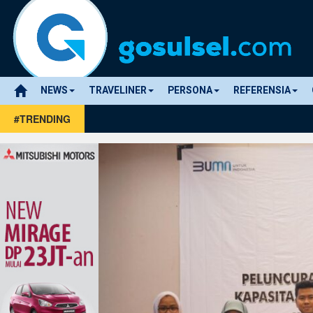
NEWS
TRAVELINER
PERSONA
REFERENSIA
#TRENDING