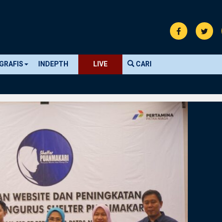
GRAFIS
INDEPTH
LIVE
CARI