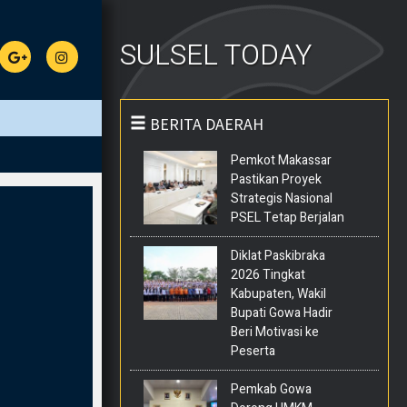
SULSEL TODAY
BERITA DAERAH
Pemkot Makassar
Pastikan Proyek
Strategis Nasional
PSEL Tetap Berjalan
Diklat Paskibraka
2026 Tingkat
Kabupaten, Wakil
Bupati Gowa Hadir
Beri Motivasi ke
Peserta
Pemkab Gowa