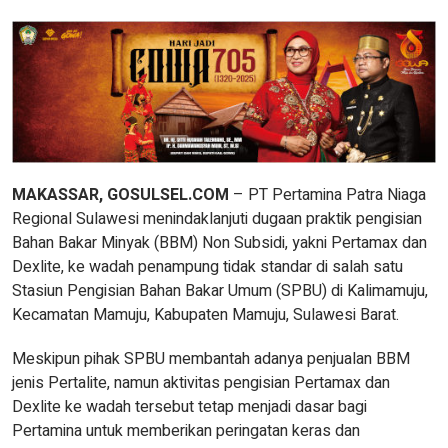
MAKASSAR, GOSULSEL.COM
– PT Pertamina Patra Niaga
Regional Sulawesi menindaklanjuti dugaan praktik pengisian
Bahan Bakar Minyak (BBM) Non Subsidi, yakni Pertamax dan
Dexlite, ke wadah penampung tidak standar di salah satu
Stasiun Pengisian Bahan Bakar Umum (SPBU) di Kalimamuju,
Kecamatan Mamuju, Kabupaten Mamuju, Sulawesi Barat.
Meskipun pihak SPBU membantah adanya penjualan BBM
jenis Pertalite, namun aktivitas pengisian Pertamax dan
Dexlite ke wadah tersebut tetap menjadi dasar bagi
Pertamina untuk memberikan peringatan keras dan