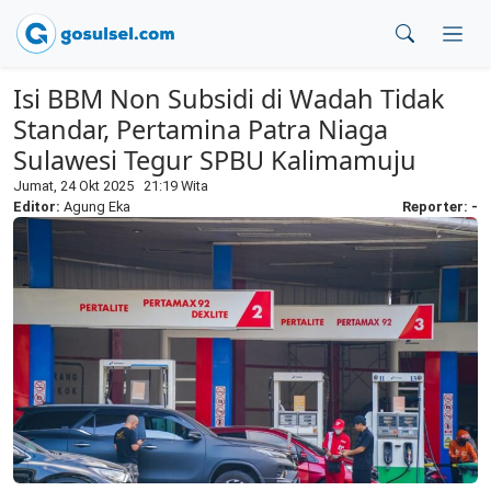
Isi BBM Non Subsidi di Wadah Tidak
Standar, Pertamina Patra Niaga
Sulawesi Tegur SPBU Kalimamuju
Jumat, 24 Okt 2025 21:19 Wita
Editor:
Agung Eka
Reporter: -