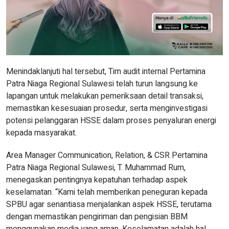
Menindaklanjuti hal tersebut, Tim audit internal Pertamina
Patra Niaga Regional Sulawesi telah turun langsung ke
lapangan untuk melakukan pemeriksaan detail transaksi,
memastikan kesesuaian prosedur, serta menginvestigasi
potensi pelanggaran HSSE dalam proses penyaluran energi
kepada masyarakat.
Area Manager Communication, Relation, & CSR Pertamina
Patra Niaga Regional Sulawesi, T. Muhammad Rum,
menegaskan pentingnya kepatuhan terhadap aspek
keselamatan. “Kami telah memberikan peneguran kepada
SPBU agar senantiasa menjalankan aspek HSSE, terutama
dengan memastikan pengiriman dan pengisian BBM