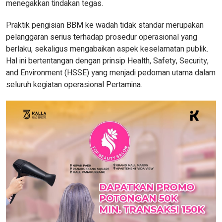
menegakkan tindakan tegas.
Praktik pengisian BBM ke wadah tidak standar merupakan
pelanggaran serius terhadap prosedur operasional yang
berlaku, sekaligus mengabaikan aspek keselamatan publik.
Hal ini bertentangan dengan prinsip Health, Safety, Security,
and Environment (HSSE) yang menjadi pedoman utama dalam
seluruh kegiatan operasional Pertamina.