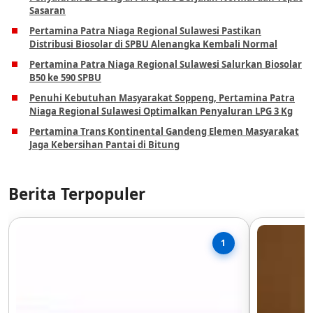
Sasaran
Pertamina Patra Niaga Regional Sulawesi Pastikan
Distribusi Biosolar di SPBU Alenangka Kembali Normal
Pertamina Patra Niaga Regional Sulawesi Salurkan Biosolar
B50 ke 590 SPBU
Penuhi Kebutuhan Masyarakat Soppeng, Pertamina Patra
Niaga Regional Sulawesi Optimalkan Penyaluran LPG 3 Kg
Pertamina Trans Kontinental Gandeng Elemen Masyarakat
Jaga Kebersihan Pantai di Bitung
Berita Terpopuler
1