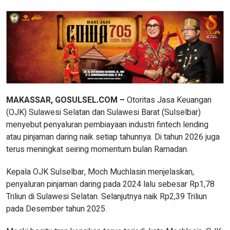
MAKASSAR, GOSULSEL.COM –
Otoritas Jasa Keuangan
(OJK) Sulawesi Selatan dan Sulawesi Barat (Sulselbar)
menyebut penyaluran pembiayaan industri fintech lending
atau pinjaman daring naik setiap tahunnya. Di tahun 2026 juga
terus meningkat seiring momentum bulan Ramadan.
Kepala OJK Sulselbar, Moch Muchlasin menjelaskan,
penyaluran pinjaman daring pada 2024 lalu sebesar Rp1,78
Triliun di Sulawesi Selatan. Selanjutnya naik Rp2,39 Triliun
pada Desember tahun 2025.