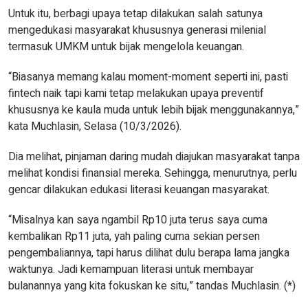
Untuk itu, berbagi upaya tetap dilakukan salah satunya
mengedukasi masyarakat khususnya generasi milenial
termasuk UMKM untuk bijak mengelola keuangan.
“Biasanya memang kalau moment-moment seperti ini, pasti
fintech naik tapi kami tetap melakukan upaya preventif
khususnya ke kaula muda untuk lebih bijak menggunakannya,”
kata Muchlasin, Selasa (10/3/2026).
Dia melihat, pinjaman daring mudah diajukan masyarakat tanpa
melihat kondisi finansial mereka. Sehingga, menurutnya, perlu
gencar dilakukan edukasi literasi keuangan masyarakat.
“Misalnya kan saya ngambil Rp10 juta terus saya cuma
kembalikan Rp11 juta, yah paling cuma sekian persen
pengembaliannya, tapi harus dilihat dulu berapa lama jangka
waktunya. Jadi kemampuan literasi untuk membayar
bulanannya yang kita fokuskan ke situ,” tandas Muchlasin. (*)