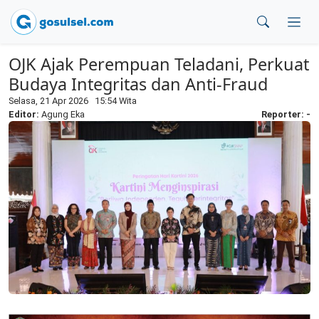
OJK Ajak Perempuan Teladani, Perkuat
Budaya Integritas dan Anti-Fraud
Selasa, 21 Apr 2026 15:54 Wita
Editor:
Agung Eka
Reporter: -