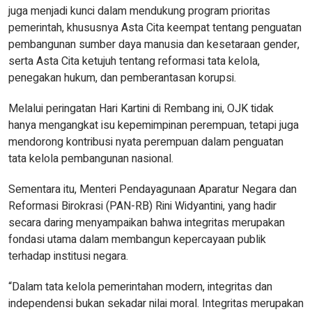
juga menjadi kunci dalam mendukung program prioritas
pemerintah, khususnya Asta Cita keempat tentang penguatan
pembangunan sumber daya manusia dan kesetaraan gender,
serta Asta Cita ketujuh tentang reformasi tata kelola,
penegakan hukum, dan pemberantasan korupsi.
Melalui peringatan Hari Kartini di Rembang ini, OJK tidak
hanya mengangkat isu kepemimpinan perempuan, tetapi juga
mendorong kontribusi nyata perempuan dalam penguatan
tata kelola pembangunan nasional.
Sementara itu, Menteri Pendayagunaan Aparatur Negara dan
Reformasi Birokrasi (PAN-RB) Rini Widyantini, yang hadir
secara daring menyampaikan bahwa integritas merupakan
fondasi utama dalam membangun kepercayaan publik
terhadap institusi negara.
“Dalam tata kelola pemerintahan modern, integritas dan
independensi bukan sekadar nilai moral. Integritas merupakan