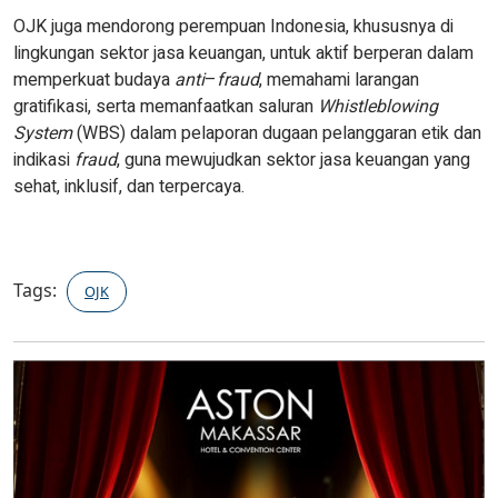
OJK juga mendorong perempuan Indonesia, khususnya di
lingkungan sektor jasa keuangan, untuk aktif berperan dalam
memperkuat budaya
anti
–
fraud
, memahami larangan
gratifikasi, serta memanfaatkan saluran
Whistleblowing
System
(WBS) dalam pelaporan dugaan pelanggaran etik dan
indikasi
fraud
, guna mewujudkan sektor jasa keuangan yang
sehat, inklusif, dan terpercaya.
Tags:
OJK