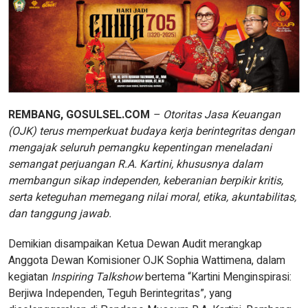
REMBANG, GOSULSEL.COM
– Otoritas Jasa Keuangan
(OJK) terus memperkuat budaya kerja berintegritas dengan
mengajak seluruh pemangku kepentingan meneladani
semangat perjuangan R.A. Kartini, khususnya dalam
membangun sikap independen, keberanian berpikir kritis,
serta keteguhan memegang nilai moral, etika, akuntabilitas,
dan tanggung jawab.
Demikian disampaikan Ketua Dewan Audit merangkap
Anggota Dewan Komisioner OJK Sophia Wattimena, dalam
kegiatan
Inspiring Talkshow
bertema “Kartini Menginspirasi:
Berjiwa Independen, Teguh Berintegritas”, yang