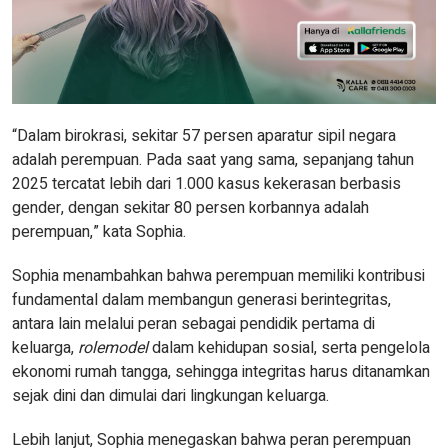
“Dalam birokrasi, sekitar 57 persen aparatur sipil negara
adalah perempuan. Pada saat yang sama, sepanjang tahun
2025 tercatat lebih dari 1.000 kasus kekerasan berbasis
gender, dengan sekitar 80 persen korbannya adalah
perempuan,” kata Sophia.
Sophia menambahkan bahwa perempuan memiliki kontribusi
fundamental dalam membangun generasi berintegritas,
antara lain melalui peran sebagai pendidik pertama di
keluarga,
role
model
dalam kehidupan sosial, serta pengelola
ekonomi rumah tangga, sehingga integritas harus ditanamkan
sejak dini dan dimulai dari lingkungan keluarga.
Lebih lanjut, Sophia menegaskan bahwa peran perempuan