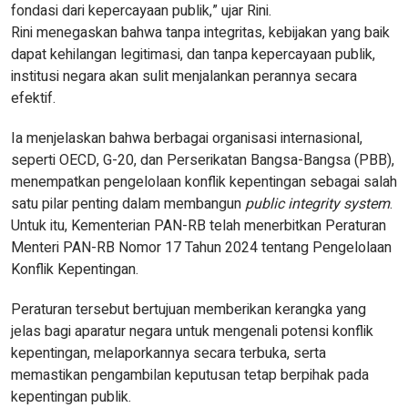
fondasi dari kepercayaan publik,” ujar Rini.
Rini menegaskan bahwa tanpa integritas, kebijakan yang baik
dapat kehilangan legitimasi, dan tanpa kepercayaan publik,
institusi negara akan sulit menjalankan perannya secara
efektif.
Ia menjelaskan bahwa berbagai organisasi internasional,
seperti OECD, G-20, dan Perserikatan Bangsa-Bangsa (PBB),
menempatkan pengelolaan konflik kepentingan sebagai salah
satu pilar penting dalam membangun
public integrity system
.
Untuk itu, Kementerian PAN-RB telah menerbitkan Peraturan
Menteri PAN-RB Nomor 17 Tahun 2024 tentang Pengelolaan
Konflik Kepentingan.
Peraturan tersebut bertujuan memberikan kerangka yang
jelas bagi aparatur negara untuk mengenali potensi konflik
kepentingan, melaporkannya secara terbuka, serta
memastikan pengambilan keputusan tetap berpihak pada
kepentingan publik.