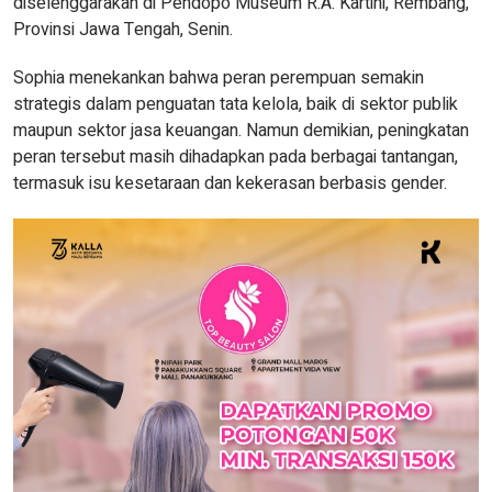
diselenggarakan di Pendopo Museum R.A. Kartini, Rembang,
Provinsi Jawa Tengah, Senin.
Sophia menekankan bahwa peran perempuan semakin
strategis dalam penguatan tata kelola, baik di sektor publik
maupun sektor jasa keuangan. Namun demikian, peningkatan
peran tersebut masih dihadapkan pada berbagai tantangan,
termasuk isu kesetaraan dan kekerasan berbasis gender.