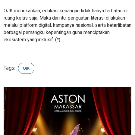
OJK menekankan, edukasi keuangan tidak hanya terbatas di
ruang kelas saja. Maka dari itu, penguatan literasi dilakukan
melalui platform digital, kampanye nasional, serta keterlibatan
berbagai pemangku kepentingan guna menciptakan
ekosistem yang inklusif. (*)
Tags:
OJK