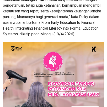
pengetahuan, tetapi juga ketahanan, kemampuan mengambil
keputusan yang tepat, serta kesejahteraan keuangan jangka
panjang, khususnya bagi generasi muda,” kata Dicky dalam
acara webinar bertema From Early Education to Financial
Health: Integrating Financial Literacy into Formal Education
Systems, dikutip pada Minggu (19/4/2026).