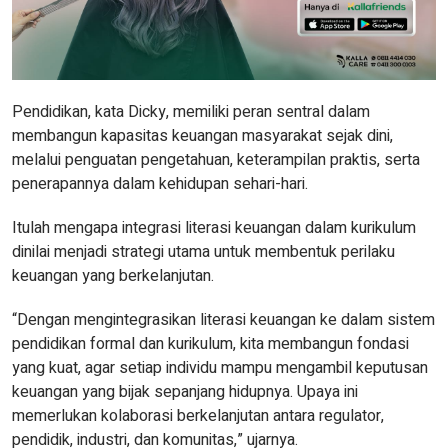
Pendidikan, kata Dicky, memiliki peran sentral dalam
membangun kapasitas keuangan masyarakat sejak dini,
melalui penguatan pengetahuan, keterampilan praktis, serta
penerapannya dalam kehidupan sehari-hari.
Itulah mengapa integrasi literasi keuangan dalam kurikulum
dinilai menjadi strategi utama untuk membentuk perilaku
keuangan yang berkelanjutan.
“Dengan mengintegrasikan literasi keuangan ke dalam sistem
pendidikan formal dan kurikulum, kita membangun fondasi
yang kuat, agar setiap individu mampu mengambil keputusan
keuangan yang bijak sepanjang hidupnya. Upaya ini
memerlukan kolaborasi berkelanjutan antara regulator,
pendidik, industri, dan komunitas,” ujarnya.