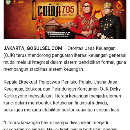
JAKARTA, GOSULSEL.COM
– Otoritas Jasa Keuangan
(OJK) terus mendorong penguatan literasi keuangan generasi
muda, melalui integrasi dalam sistem pendidikan formal, guna
membangun stabilitas sistem keuangan.
Kepala Eksekutif Pengawas Perilaku Pelaku Usaha Jasa
Keuangan, Edukasi, dan Pelindungan Konsumen OJK Dicky
Kartikoyono menyatakan, literasi keuangan menjadi elemen
kunci dalam membentuk ketahanan finansial individu,
sekaligus menjaga stabilitas sektor keuangan secara luas.
“Literasi keuangan harus mampu diwujudkan menjadi
kesehatan keuangan. Hal ini tidak hanya berkaitan dengan