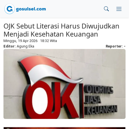
OJK Sebut Literasi Harus Diwujudkan
Menjadi Kesehatan Keuangan
Minggu, 19 Apr 2026 18:32 Wita
Editor:
Agung Eka
Reporter: -