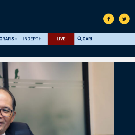
GRAFIS
INDEPTH
LIVE
CARI