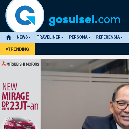
NEWS
TRAVELINER
PERSONA
REFERENSIA
#TRENDING