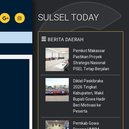
SULSEL TODAY
BERITA DAERAH
Pemkot Makassar
Pastikan Proyek
Strategis Nasional
PSEL Tetap Berjalan
Diklat Paskibraka
2026 Tingkat
Kabupaten, Wakil
Bupati Gowa Hadir
Beri Motivasi ke
Peserta
Pemkab Gowa