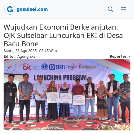
Wujudkan Ekonomi Berkelanjutan,
OJK Sulselbar Luncurkan EKI di Desa
Bacu Bone
Sabtu, 23 Agu 2025 08:45 Wita
Editor:
Agung Eka
Reporter: -