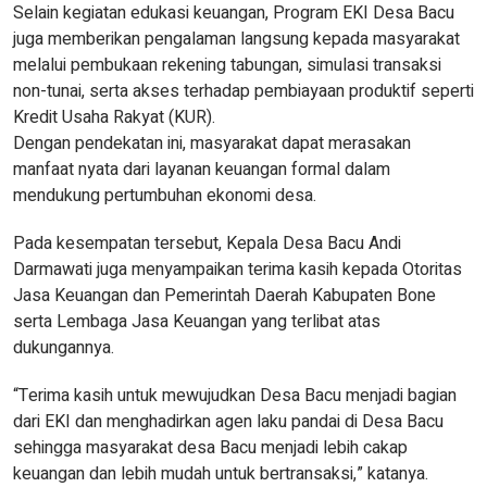
Selain kegiatan edukasi keuangan, Program EKI Desa Bacu
juga memberikan pengalaman langsung kepada masyarakat
melalui pembukaan rekening tabungan, simulasi transaksi
non-tunai, serta akses terhadap pembiayaan produktif seperti
Kredit Usaha Rakyat (KUR).
Dengan pendekatan ini, masyarakat dapat merasakan
manfaat nyata dari layanan keuangan formal dalam
mendukung pertumbuhan ekonomi desa.
Pada kesempatan tersebut, Kepala Desa Bacu Andi
Darmawati juga menyampaikan terima kasih kepada Otoritas
Jasa Keuangan dan Pemerintah Daerah Kabupaten Bone
serta Lembaga Jasa Keuangan yang terlibat atas
dukungannya.
“Terima kasih untuk mewujudkan Desa Bacu menjadi bagian
dari EKI dan menghadirkan agen laku pandai di Desa Bacu
sehingga masyarakat desa Bacu menjadi lebih cakap
keuangan dan lebih mudah untuk bertransaksi,” katanya.