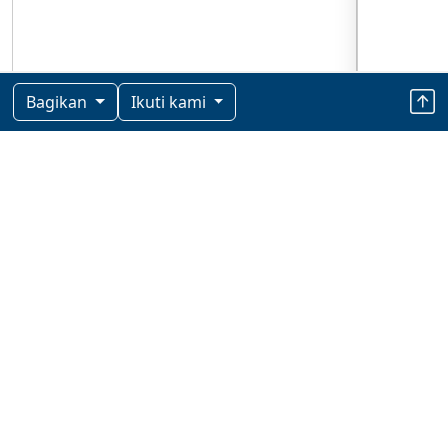
Bagikan
Ikuti kami