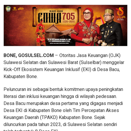
BONE, GOSULSEL.COM
– Otoritas Jasa Keuangan (OJK)
Sulawesi Selatan dan Sulawesi Barat (Sulselbar) menggelar
Kick-Off Ekosistem Keuangan Inklusif (EKI) di Desa Bacu,
Kabupaten Bone.
Peluncuran ini sebagai bentuk komitmen upaya peningkatan
literasi dan inklusi keuangan hingga di wilayah pedesaan.
Desa Bacu merupakan desa pertama yang digagas menjadi
Desa EKI di Kabupaten Bone oleh Tim Percepatan Akses
Keuangan Daerah (TPAKD) Kabupaten Bone. Sejak
diluncurkan pada tahun 2023, di Sulawesi Selatan sendiri