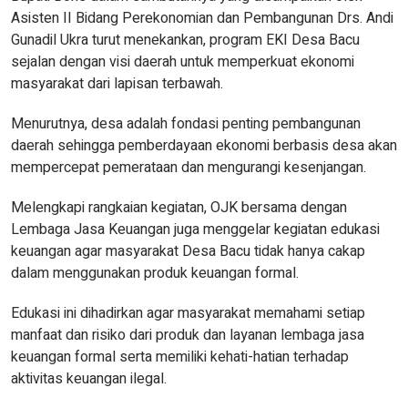
Asisten II Bidang Perekonomian dan Pembangunan Drs. Andi
Gunadil Ukra turut menekankan, program EKI Desa Bacu
sejalan dengan visi daerah untuk memperkuat ekonomi
masyarakat dari lapisan terbawah.
Menurutnya, desa adalah fondasi penting pembangunan
daerah sehingga pemberdayaan ekonomi berbasis desa akan
mempercepat pemerataan dan mengurangi kesenjangan.
Melengkapi rangkaian kegiatan, OJK bersama dengan
Lembaga Jasa Keuangan juga menggelar kegiatan edukasi
keuangan agar masyarakat Desa Bacu tidak hanya cakap
dalam menggunakan produk keuangan formal.
Edukasi ini dihadirkan agar masyarakat memahami setiap
manfaat dan risiko dari produk dan layanan lembaga jasa
keuangan formal serta memiliki kehati-hatian terhadap
aktivitas keuangan ilegal.