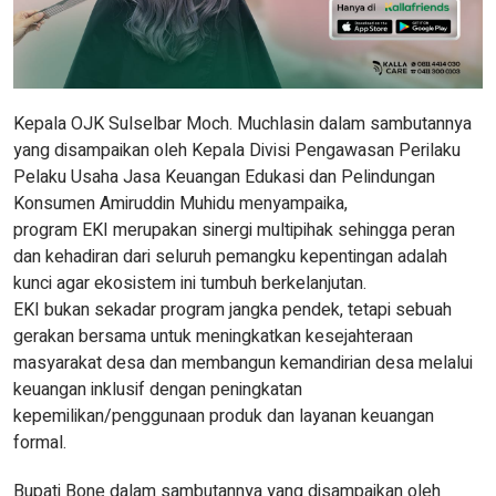
Kepala OJK Sulselbar Moch. Muchlasin dalam sambutannya
yang disampaikan oleh Kepala Divisi Pengawasan Perilaku
Pelaku Usaha Jasa Keuangan Edukasi dan Pelindungan
Konsumen Amiruddin Muhidu menyampaika,
program EKI merupakan sinergi multipihak sehingga peran
dan kehadiran dari seluruh pemangku kepentingan adalah
kunci agar ekosistem ini tumbuh berkelanjutan.
EKI bukan sekadar program jangka pendek, tetapi sebuah
gerakan bersama untuk meningkatkan kesejahteraan
masyarakat desa dan membangun kemandirian desa melalui
keuangan inklusif dengan peningkatan
kepemilikan/penggunaan produk dan layanan keuangan
formal.
Bupati Bone dalam sambutannya yang disampaikan oleh