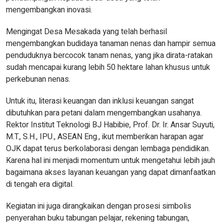
mengembangkan inovasi.
Mengingat Desa Mesakada yang telah berhasil
mengembangkan budidaya tanaman nenas dan hampir semua
penduduknya bercocok tanam nenas, yang jika dirata-ratakan
sudah mencapai kurang lebih 50 hektare lahan khusus untuk
perkebunan nenas.
Untuk itu, literasi keuangan dan inklusi keuangan sangat
dibutuhkan para petani dalam mengembangkan usahanya.
Rektor Institut Teknologi BJ Habibie, Prof. Dr. Ir. Ansar Suyuti,
M.T., S.H., IPU., ASEAN Eng., ikut memberikan harapan agar
OJK dapat terus berkolaborasi dengan lembaga pendidikan.
Karena hal ini menjadi momentum untuk mengetahui lebih jauh
bagaimana akses layanan keuangan yang dapat dimanfaatkan
di tengah era digital.
Kegiatan ini juga dirangkaikan dengan prosesi simbolis
penyerahan buku tabungan pelajar, rekening tabungan,