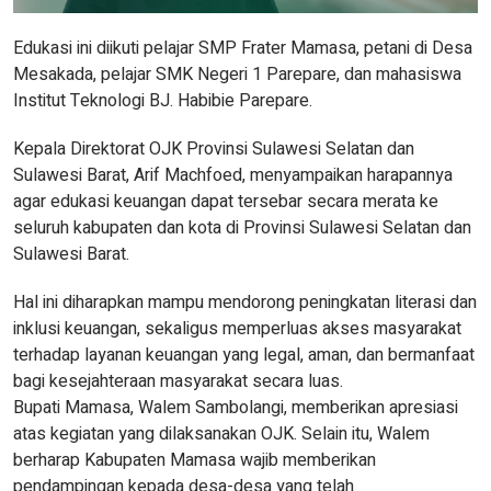
Edukasi ini diikuti pelajar SMP Frater Mamasa, petani di Desa
Mesakada, pelajar SMK Negeri 1 Parepare, dan mahasiswa
Institut Teknologi BJ. Habibie Parepare.
Kepala Direktorat OJK Provinsi Sulawesi Selatan dan
Sulawesi Barat, Arif Machfoed, menyampaikan harapannya
agar edukasi keuangan dapat tersebar secara merata ke
seluruh kabupaten dan kota di Provinsi Sulawesi Selatan dan
Sulawesi Barat.
Hal ini diharapkan mampu mendorong peningkatan literasi dan
inklusi keuangan, sekaligus memperluas akses masyarakat
terhadap layanan keuangan yang legal, aman, dan bermanfaat
bagi kesejahteraan masyarakat secara luas.
Bupati Mamasa, Walem Sambolangi, memberikan apresiasi
atas kegiatan yang dilaksanakan OJK. Selain itu, Walem
berharap Kabupaten Mamasa wajib memberikan
pendampingan kepada desa-desa yang telah