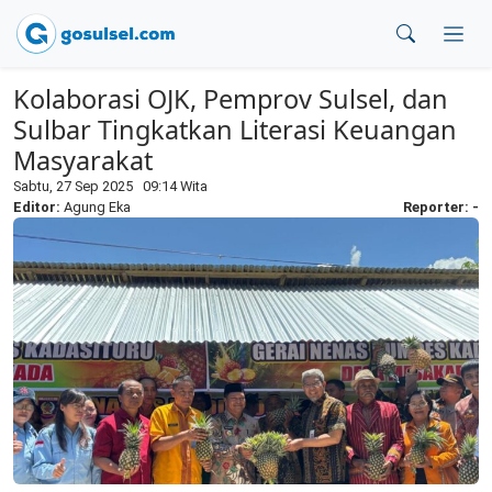
Kolaborasi OJK, Pemprov Sulsel, dan
Sulbar Tingkatkan Literasi Keuangan
Masyarakat
Sabtu, 27 Sep 2025 09:14 Wita
Editor:
Agung Eka
Reporter: -