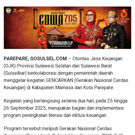
PAREPARE, GOSULSEL.COM
– Otoritas Jasa Keuangan
(OJK) Provinsi Sulawesi Selatan dan Sulawesi Barat
(Sulselbar) berkolaborasi dengan pemerintah daerah
menggelar kegiatan GENCARKAN (Gerakan Nasional Cerdas
Keuangan) di Kabupaten Mamasa dan Kota Parepare.
Kegiatan yang berlangsung selama dua hari, pada 25 hingga
26 September 2025, merupakan bagian dari implementasi
program peningkatan literasi dan inklusi keuangan.
Program tersebut meliputi Gerakan Nasional Cerdas