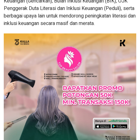
Keuangan (Gencarkan), Bulan Inklusi Keuangan (BIK), OJK
Penggerak Duta Literasi dan Inklusi Keuangan (Peduli), serta
berbagai upaya lain untuk mendorong peningkatan literasi dan
inklusi keuangan secara masif dan merata.