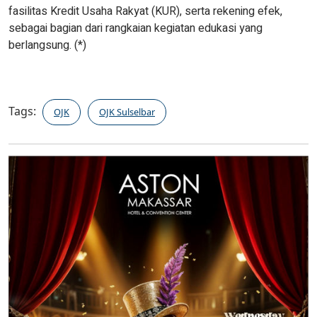
fasilitas Kredit Usaha Rakyat (KUR), serta rekening efek,
sebagai bagian dari rangkaian kegiatan edukasi yang
berlangsung. (*)
Tags:
OJK
OJK Sulselbar