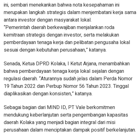
ini, sembari menekankan bahwa nota kesepahaman ini
merupakan langkah strategis dalam menjembatani kerja sama
antara investor dengan masyarakat lokal.
“Pemerintah daerah berkewajiban menjalankan roda
kemitraan strategis dengan investor, serta melakukan
pemberdayaan tenaga kerja dan pelibatan pengusaha lokal
sesuai dengan kebutuhan perusahaan,” katanya.
Senada, Ketua DPRD Kolaka, I Ketut Arjana, menambahkan
bahwa pemberdayaan tenaga kerja lokal sejalan dengan
regulasi daerah. “Aturannya sudah jelas dalam Perda Nomor
19 Tahun 2022 dan Perbup Nomor 56 Tahun 2023. Tinggal
diaplikasikan dengan konsisten,” katanya.
Sebagai bagian dari MIND ID, PT Vale berkomitmen
mendukung keberlanjutan serta pengembangan kapasitas
daerah Kolaka yang menjadi bagian integral dari misi
perusahaan dalam menciptakan dampak positif berkelanjutan.