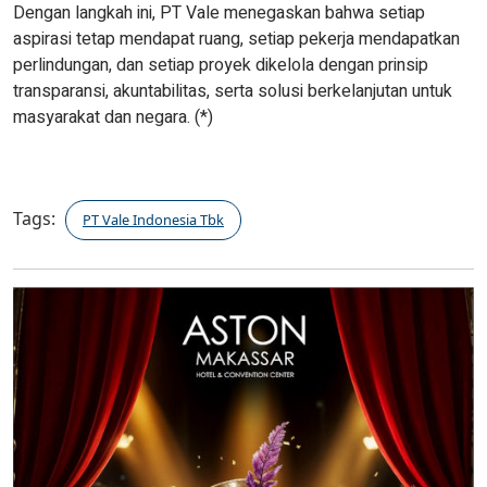
Dengan langkah ini, PT Vale menegaskan bahwa setiap
aspirasi tetap mendapat ruang, setiap pekerja mendapatkan
perlindungan, dan setiap proyek dikelola dengan prinsip
transparansi, akuntabilitas, serta solusi berkelanjutan untuk
masyarakat dan negara. (*)
Tags:
PT Vale Indonesia Tbk