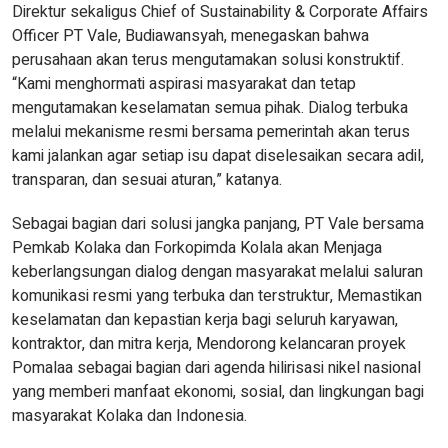
Direktur sekaligus Chief of Sustainability & Corporate Affairs
Officer PT Vale, Budiawansyah, menegaskan bahwa
perusahaan akan terus mengutamakan solusi konstruktif.
“Kami menghormati aspirasi masyarakat dan tetap
mengutamakan keselamatan semua pihak. Dialog terbuka
melalui mekanisme resmi bersama pemerintah akan terus
kami jalankan agar setiap isu dapat diselesaikan secara adil,
transparan, dan sesuai aturan,” katanya.
Sebagai bagian dari solusi jangka panjang, PT Vale bersama
Pemkab Kolaka dan Forkopimda Kolala akan Menjaga
keberlangsungan dialog dengan masyarakat melalui saluran
komunikasi resmi yang terbuka dan terstruktur, Memastikan
keselamatan dan kepastian kerja bagi seluruh karyawan,
kontraktor, dan mitra kerja, Mendorong kelancaran proyek
Pomalaa sebagai bagian dari agenda hilirisasi nikel nasional
yang memberi manfaat ekonomi, sosial, dan lingkungan bagi
masyarakat Kolaka dan Indonesia.