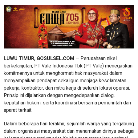
LUWU TIMUR, GOSULSEL.COM
— Perusahaan nikel
berkelanjutan, PT Vale Indonesia Tbk (PT Vale) menegaskan
komitmennya untuk menghormati hak masyarakat dalam
menyampaikan pendapat sekaligus menjaga keselamatan
pekerja, kontraktor, dan mitra kerja di seluruh lokasi operasi.
Prinsip ini dijalankan dengan mengedepankan dialog,
kepatuhan hukum, serta koordinasi bersama pemerintah dan
aparat terkait.
Dalam beberapa hari terakhir, sejumlah warga yang tergabung
dalam organisasi masyarakat dan menamakan dirinya sebagai