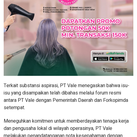
Terkait substansi aspirasi, PT Vale menegaskan bahwa isu-
isu yang disampaikan telah dibahas melalui forum resmi
antara PT Vale dengan Pemerintah Daerah dan Forkopimda
setempat.
Meneguhkan komitmen untuk memberdayakan tenaga kerja
dan pengusaha lokal di wilayah operasinya, PT Vale
melakukan penandatanganan nota kesepahaman dengan