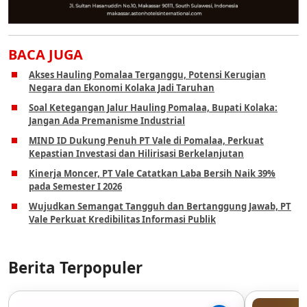
BACA JUGA
Akses Hauling Pomalaa Terganggu, Potensi Kerugian
Negara dan Ekonomi Kolaka Jadi Taruhan
Soal Ketegangan Jalur Hauling Pomalaa, Bupati Kolaka:
Jangan Ada Premanisme Industrial
MIND ID Dukung Penuh PT Vale di Pomalaa, Perkuat
Kepastian Investasi dan Hilirisasi Berkelanjutan
Kinerja Moncer, PT Vale Catatkan Laba Bersih Naik 39%
pada Semester I 2026
Wujudkan Semangat Tangguh dan Bertanggung Jawab, PT
Vale Perkuat Kredibilitas Informasi Publik
Berita Terpopuler