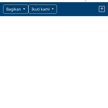
Bagikan
Ikuti kami