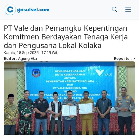
PT Vale dan Pemangku Kepentingan
Komitmen Berdayakan Tenaga Kerja
dan Pengusaha Lokal Kolaka
Kamis, 18 Sep 2025 17:19 Wita
Editor:
Agung Eka
Reporter: -