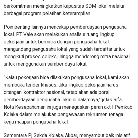
berkomitmen meningkatkan kapasitas SDM lokal melalui
berbagai program pelatihan keterampilan.
Poin penting lainnya mencakup pemberdayaan pengusaha
lokal. PT Vale akan melakukan analisis ruang lingkup
pekerjaan untuk bermitra dengan pengusaha lokal,
mengundang pengusaha lokal yang sudah terdaftar untuk
mengikuti proses seleksi, hingga mendorong mitra nasional
untuk menggunakan sumber daya lokal.
“Kalau pekerjaan bisa dilakukan pengusaha lokal, kami akan
membuka tender khusus. Jika lingkup pekerjaan harus
ditangani kontraktor nasional, tetap akan ada porsi
pemberdayaan pengusaha lokal di dalamnya,” jelas Rifai.
Nota Kesepahaman ini juga menegaskan peran aktif Pemkab
Kolaka dalam melakukan pengawasan rekrutmen tenaga
kerja maupun pengusaha lokal.
Sementara Pj Sekda Kolaka, Akbar, menyambut baik inisiatif