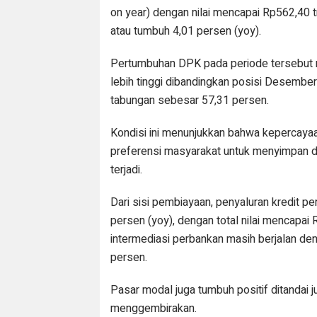
on year) dengan nilai mencapai Rp562,40 t
atau tumbuh 4,01 persen (yoy).
Pertumbuhan DPK pada periode tersebut
lebih tinggi dibandingkan posisi Desembe
tabungan sebesar 57,31 persen.
Kondisi ini menunjukkan bahwa kepercayaa
preferensi masyarakat untuk menyimpan da
terjadi.
Dari sisi pembiayaan, penyaluran kredit 
persen (yoy), dengan total nilai mencapai
intermediasi perbankan masih berjalan den
persen.
Pasar modal juga tumbuh positif ditandai
menggembirakan.