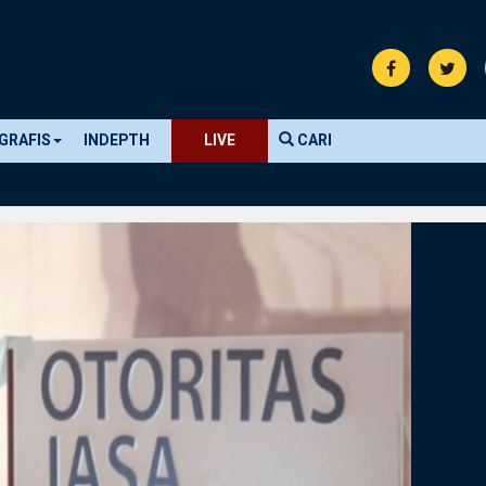
GRAFIS
INDEPTH
LIVE
CARI