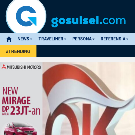
NEWS
TRAVELINER
PERSONA
REFERENSIA
#TRENDING