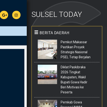
SULSEL TODAY
BERITA DAERAH
Pemkot Makassar
Pastikan Proyek
Strategis Nasional
PSEL Tetap Berjalan
Diklat Paskibraka
2026 Tingkat
Kabupaten, Wakil
Bupati Gowa Hadir
Beri Motivasi ke
Peserta
Pemkab Gowa