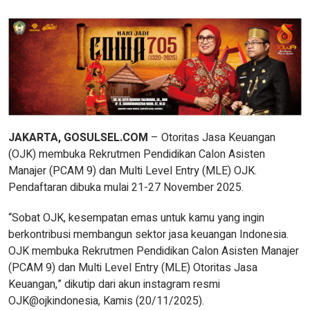
JAKARTA, GOSULSEL.COM
– Otoritas Jasa Keuangan
(OJK) membuka Rekrutmen Pendidikan Calon Asisten
Manajer (PCAM 9) dan Multi Level Entry (MLE) OJK.
Pendaftaran dibuka mulai 21-27 November 2025.
“Sobat OJK, kesempatan emas untuk kamu yang ingin
berkontribusi membangun sektor jasa keuangan Indonesia.
OJK membuka Rekrutmen Pendidikan Calon Asisten Manajer
(PCAM 9) dan Multi Level Entry (MLE) Otoritas Jasa
Keuangan,” dikutip dari akun instagram resmi
OJK@ojkindonesia, Kamis (20/11/2025).