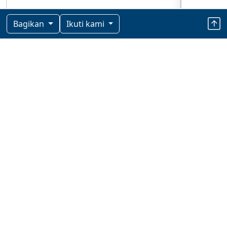
Bagikan
Ikuti kami