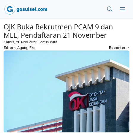
OJK Buka Rekrutmen PCAM 9 dan
MLE, Pendaftaran 21 November
Kamis, 20 Nov 2025 22:39 Wita
Editor:
Agung Eka
Reporter: -