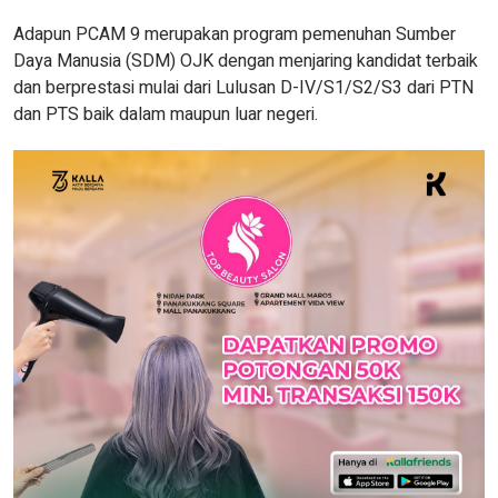
Adapun PCAM 9 merupakan program pemenuhan Sumber
Daya Manusia (SDM) OJK dengan menjaring kandidat terbaik
dan berprestasi mulai dari Lulusan D-IV/S1/S2/S3 dari PTN
dan PTS baik dalam maupun luar negeri.