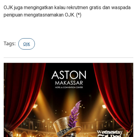
OJK juga mengingatkan kalau rekrutmen gratis dan waspada
penipuan mengatasnamakan OJK. (*)
Tags:
OJK