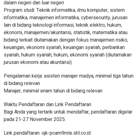
dalam negeri dan luar negeri
Program studi: Teknik informatika, ilmu komputer, sistem
informatika, manajemen informatika, cybersecurity, jurusan
lain di bidang teknologi informasi, teknik elektro, hukum,
ekonomi, manajemen/akuntansi, statistik, matematika atau
bidang terkait diutamakan dengan fokus manajemen risiko,
keuangan, ekonomi syariah, keuangan syariah, perbankan
syariah, hukum syariah, hukum, ekonomi syariah (diutamakan
jurusan ekonomi atau akuntansi).
Pengalaman kerja: asisten manajer madya, minimal tiga tahun
di bidang relevan
Manajer, minimal enam tahun di bidang relevan
Waktu Pendaftaran dan Link Pendaftaran
Bagi Anda yang tertarik untuk mendaftar, pendaftaran digelar
pada 21-27 November 2025.
Link pendaftaran: ojk-pcam9mle.shl.co.id