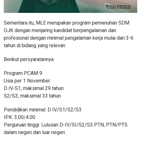
Sementara itu, MLE merupakan program pemenuhan SDM
OJK dengan menjaring kandidat berpengalaman dan
profesional dengan minimal pengalaman kerja mulai dari 3-6
tahun di bidang yang relevan.
Berikut persyaratannya:
Program PCAM 9
Usia per 1 November:
D IV-S1, maksimal 29 tahun
S2/S3, maksimal 33 tahun
Pendidikan minimal: D IV/S1/S2/S3
IPK: 3.00/4.00
Perguruan tinggi: Lulusan D-IV/SI/S2/S3 PTN, PTN/PTS
dalam negeri dan luar negeri