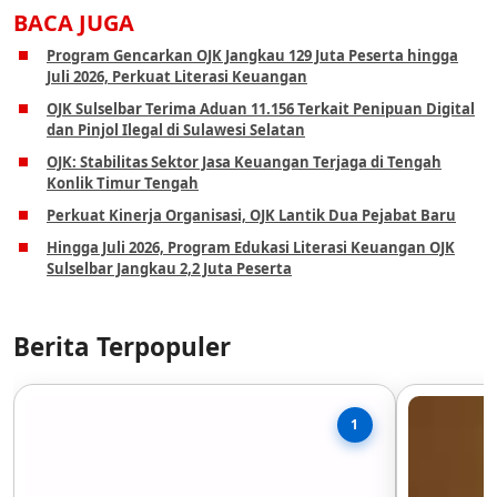
BACA JUGA
Program Gencarkan OJK Jangkau 129 Juta Peserta hingga
Juli 2026, Perkuat Literasi Keuangan
OJK Sulselbar Terima Aduan 11.156 Terkait Penipuan Digital
dan Pinjol Ilegal di Sulawesi Selatan
OJK: Stabilitas Sektor Jasa Keuangan Terjaga di Tengah
Konlik Timur Tengah
Perkuat Kinerja Organisasi, OJK Lantik Dua Pejabat Baru
Hingga Juli 2026, Program Edukasi Literasi Keuangan OJK
Sulselbar Jangkau 2,2 Juta Peserta
Berita Terpopuler
1