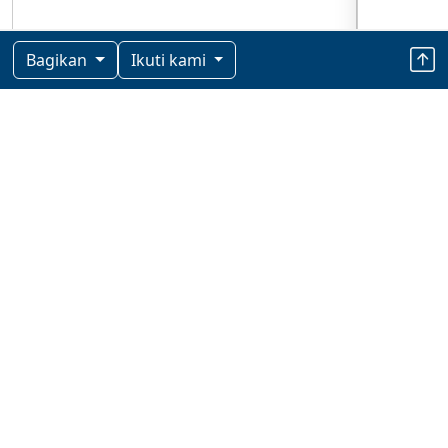
Bagikan
Ikuti kami