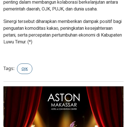
penting dalam membangun kolaborasi berkelanjutan antara
pemerintah daerah, OJK, PUJK, dan dunia usaha.
Sinergi tersebut diharapkan memberikan dampak positif bagi
penguatan komoditas kakao, peningkatan kesejahteraan
petani, serta percepatan pertumbuhan ekonomi di Kabupaten
Luwu Timur. (*)
Tags:
OJK