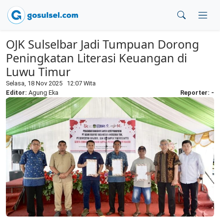
OJK Sulselbar Jadi Tumpuan Dorong
Peningkatan Literasi Keuangan di
Luwu Timur
Selasa, 18 Nov 2025 12:07 Wita
Editor:
Agung Eka
Reporter: -