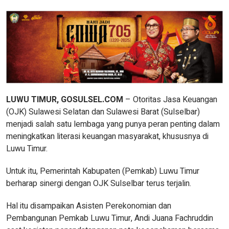
LUWU TIMUR, GOSULSEL.COM
– Otoritas Jasa Keuangan
(OJK) Sulawesi Selatan dan Sulawesi Barat (Sulselbar)
menjadi salah satu lembaga yang punya peran penting dalam
meningkatkan literasi keuangan masyarakat, khususnya di
Luwu Timur.
Untuk itu, Pemerintah Kabupaten (Pemkab) Luwu Timur
berharap sinergi dengan OJK Sulselbar terus terjalin.
Hal itu disampaikan Asisten Perekonomian dan
Pembangunan Pemkab Luwu Timur, Andi Juana Fachruddin