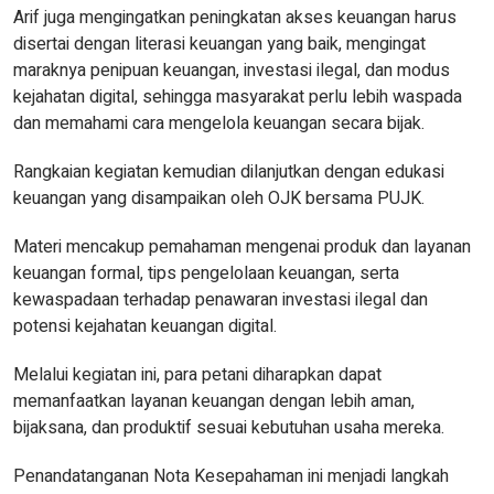
Arif juga mengingatkan peningkatan akses keuangan harus
disertai dengan literasi keuangan yang baik, mengingat
maraknya penipuan keuangan, investasi ilegal, dan modus
kejahatan digital, sehingga masyarakat perlu lebih waspada
dan memahami cara mengelola keuangan secara bijak.
Rangkaian kegiatan kemudian dilanjutkan dengan edukasi
keuangan yang disampaikan oleh OJK bersama PUJK.
Materi mencakup pemahaman mengenai produk dan layanan
keuangan formal, tips pengelolaan keuangan, serta
kewaspadaan terhadap penawaran investasi ilegal dan
potensi kejahatan keuangan digital.
Melalui kegiatan ini, para petani diharapkan dapat
memanfaatkan layanan keuangan dengan lebih aman,
bijaksana, dan produktif sesuai kebutuhan usaha mereka.
Penandatanganan Nota Kesepahaman ini menjadi langkah