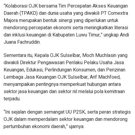
“Kolaborasi OJK bersama Tim Percepatan Akses Keuangan
Daerah (TPAKD) dan dunia usaha yang diwakili PT Comextra
Majora merupakan bentuk sinergi yang diperlukan untuk
mendorong percepatan ekonomi serta meningkatkan literasi
dan inklusi keuangan di Kabupaten Luwu Timur,” ungkap Andi
Juana Fachruddin.
Sementara itu, Kepala OJK Sulselbar, Moch Muchlasin yang
diwakili Direktur Pengawasan Perilaku Pelaku Usaha Jasa
Keuangan, Edukasi, Perlindungan Konsumen, dan Perizinan
Lembaga Jasa Keuangan OJK Sulselbar, Arif Machfoed,
menyampaikan pentingnya memperkuat hubungan antara
sektor jasa keuangan dan sektor riil melalui pola kemitraan
terpadu.
“Ini sejalan dengan semangat UU P2SK, serta peran strategis
OJK dalam memperdalam sektor keuangan dan mendorong
pertumbuhan ekonomi daerah,” ujarnya.