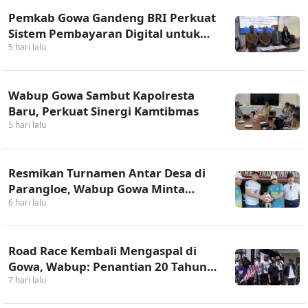
Pemkab Gowa Gandeng BRI Perkuat
Sistem Pembayaran Digital untuk
Dongkrak PAD
5 hari lalu
Wabup Gowa Sambut Kapolresta
Baru, Perkuat Sinergi Kamtibmas
5 hari lalu
Resmikan Turnamen Antar Desa di
Parangloe, Wabup Gowa Minta
Semua Pihak Utamakan Fair Play
6 hari lalu
Road Race Kembali Mengaspal di
Gowa, Wabup: Penantian 20 Tahun
Akhirnya Terjawab
7 hari lalu