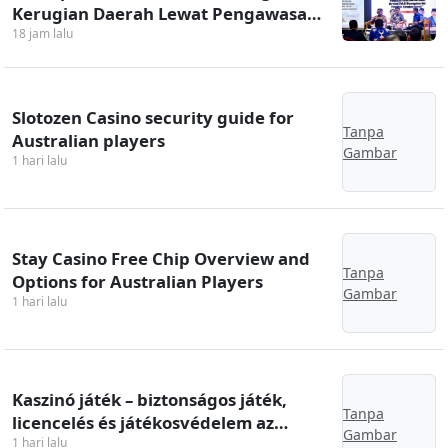
Kerugian Daerah Lewat Pengawasan
yang Efektif
18 jam lalu
Slotozen Casino security guide for
Tanpa
Australian players
Gambar
1 hari lalu
Stay Casino Free Chip Overview and
Tanpa
Options for Australian Players
Gambar
1 hari lalu
Kaszinó játék – biztonságos játék,
Tanpa
licencelés és játékosvédelem az
Gambar
online kaszinókban
1 hari lalu